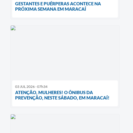
GESTANTES E PUÉRPERAS ACONTECE NA
PRÓXIMA SEMANA EM MARACAÍ
03 JUL 2026 - 07h34
ATENÇÃO, MULHERES! O ÔNIBUS DA
PREVENÇÃO, NESTE SÁBADO, EM MARACAÍ!