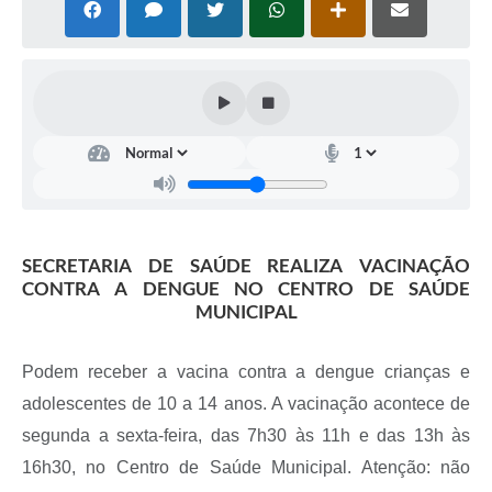
SECRETARIA DE SAÚDE REALIZA VACINAÇÃO
CONTRA A DENGUE NO CENTRO DE SAÚDE
MUNICIPAL
Podem receber a vacina contra a dengue crianças e
adolescentes de 10 a 14 anos. A vacinação acontece de
segunda a sexta-feira, das 7h30 às 11h e das 13h às
16h30, no Centro de Saúde Municipal. Atenção: não