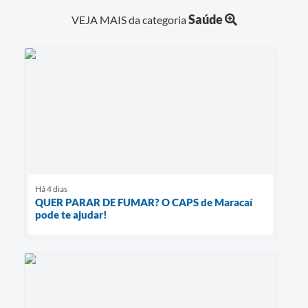
Saúde
VEJA MAIS da categoria
Há 4 dias
QUER PARAR DE FUMAR? O CAPS de Maracaí
pode te ajudar!