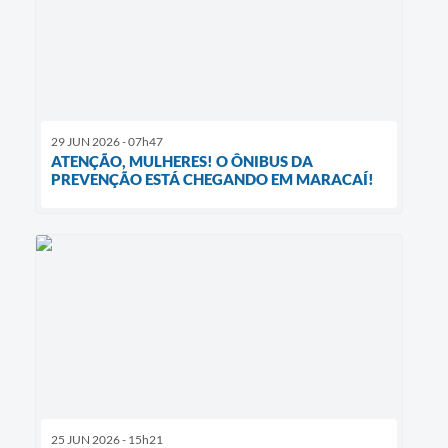
29 JUN 2026 - 07h47
ATENÇÃO, MULHERES! O ÔNIBUS DA
PREVENÇÃO ESTÁ CHEGANDO EM MARACAÍ!
25 JUN 2026 - 15h21