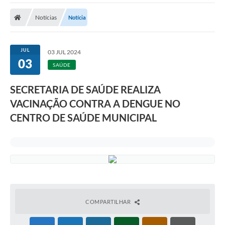
Notícias
Notícia
JUL
03 JUL 2024
03
SAÚDE
SECRETARIA DE SAÚDE REALIZA
VACINAÇÃO CONTRA A DENGUE NO
CENTRO DE SAÚDE MUNICIPAL
COMPARTILHAR