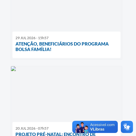
29 JUL 2026 - 15h57
ATENÇÃO, BENEFICIÁRIOS DO PROGRAMA
BOLSA FAMÍLIA!
20 JUL 2026 - 07h57
PROJETO PRÉ-NATAL: ENCONTRO DE