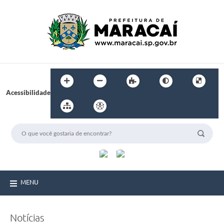
Acessibilidade
MENU
Notícias