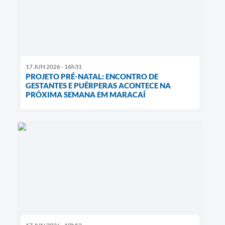
17 JUN 2026 - 16h31
PROJETO PRÉ-NATAL: ENCONTRO DE
GESTANTES E PUÉRPERAS ACONTECE NA
PRÓXIMA SEMANA EM MARACAÍ