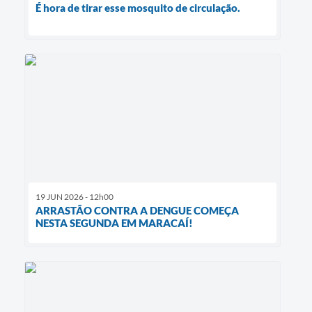
É hora de tirar esse mosquito de circulação.
19 JUN 2026 - 12h00
ARRASTÃO CONTRA A DENGUE COMEÇA
NESTA SEGUNDA EM MARACAÍ!