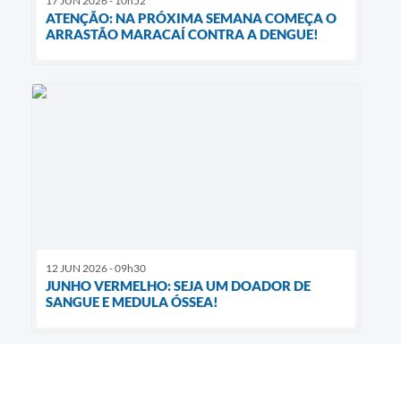
17 JUN 2026 - 10h52
ATENÇÃO: NA PRÓXIMA SEMANA COMEÇA O
ARRASTÃO MARACAÍ CONTRA A DENGUE!
12 JUN 2026 - 09h30
JUNHO VERMELHO: SEJA UM DOADOR DE
SANGUE E MEDULA ÓSSEA!