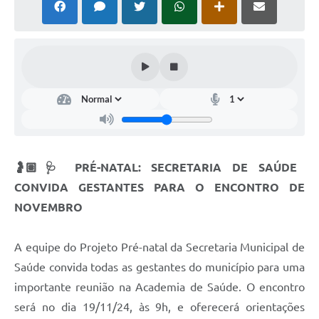
🤰🏽🩺 PRÉ-NATAL: SECRETARIA DE SAÚDE
CONVIDA GESTANTES PARA O ENCONTRO DE
NOVEMBRO
A equipe do Projeto Pré-natal da Secretaria Municipal de
Saúde convida todas as gestantes do município para uma
importante reunião na Academia de Saúde. O encontro
será no dia 19/11/24, às 9h, e oferecerá orientações