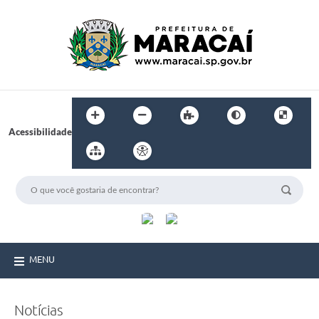
Acessibilidade
MENU
Notícias