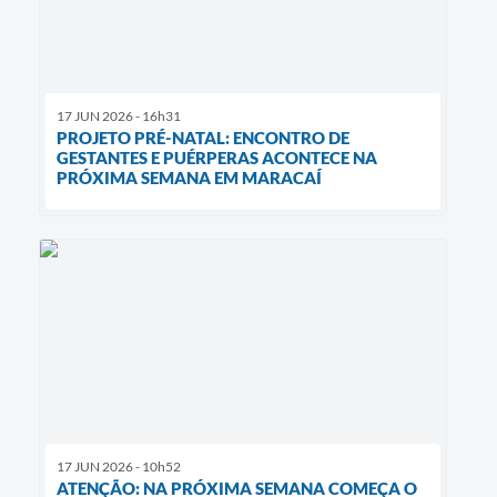
17 JUN 2026 - 16h31
PROJETO PRÉ-NATAL: ENCONTRO DE
GESTANTES E PUÉRPERAS ACONTECE NA
PRÓXIMA SEMANA EM MARACAÍ
17 JUN 2026 - 10h52
ATENÇÃO: NA PRÓXIMA SEMANA COMEÇA O