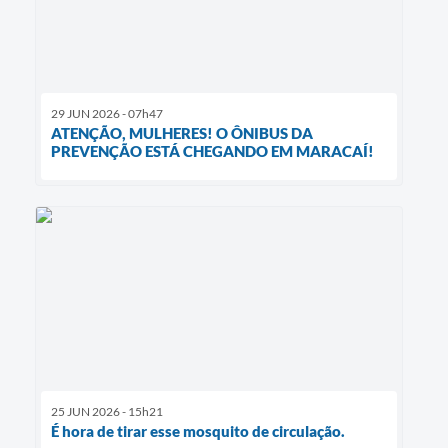
29 JUN 2026 - 07h47
ATENÇÃO, MULHERES! O ÔNIBUS DA
PREVENÇÃO ESTÁ CHEGANDO EM MARACAÍ!
25 JUN 2026 - 15h21
É hora de tirar esse mosquito de circulação.