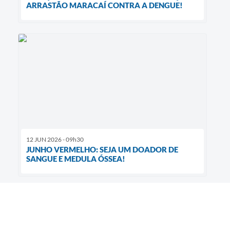
ARRASTÃO MARACAÍ CONTRA A DENGUE!
12 JUN 2026 - 09h30
JUNHO VERMELHO: SEJA UM DOADOR DE
SANGUE E MEDULA ÓSSEA!