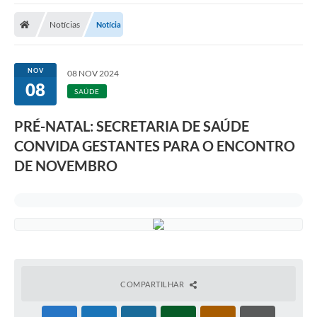
Notícias
Notícia
NOV
08 NOV 2024
08
SAÚDE
PRÉ-NATAL: SECRETARIA DE SAÚDE
CONVIDA GESTANTES PARA O ENCONTRO
DE NOVEMBRO
COMPARTILHAR