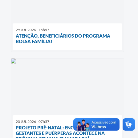
29 JUL 2026 - 15h57
ATENÇÃO, BENEFICIÁRIOS DO PROGRAMA
BOLSA FAMÍLIA!
20 JUL 2026 - 07h57
PROJETO PRÉ-NATAL: ENCONTRO DE
GESTANTES E PUÉRPERAS ACONTECE NA