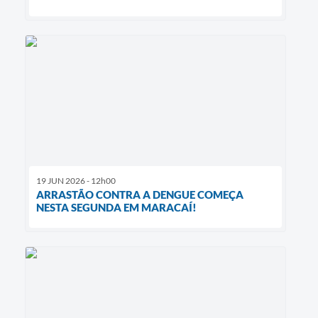
19 JUN 2026 - 12h00
ARRASTÃO CONTRA A DENGUE COMEÇA
NESTA SEGUNDA EM MARACAÍ!