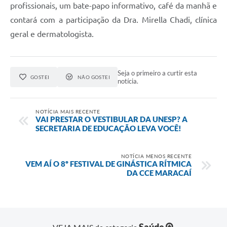
profissionais, um bate-papo informativo, café da manhã e
contará com a participação da Dra. Mirella Chadi, clínica
geral e dermatologista.
Seja o primeiro a curtir esta
GOSTEI
NÃO GOSTEI
notícia.
NOTÍCIA MAIS RECENTE
VAI PRESTAR O VESTIBULAR DA UNESP? A
SECRETARIA DE EDUCAÇÃO LEVA VOCÊ!
NOTÍCIA MENOS RECENTE
VEM AÍ O 8º FESTIVAL DE GINÁSTICA RÍTMICA
DA CCE MARACAÍ
Saúde