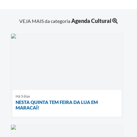
Agenda Cultural
VEJA MAIS da categoria
Há 3 dias
NESTA QUINTA TEM FEIRA DA LUA EM
MARACAÍ!