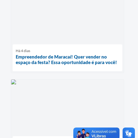
Há 4 dias
Empreendedor de Maracaí! Quer vender no
espaço da festa? Essa oportunidade é para você!