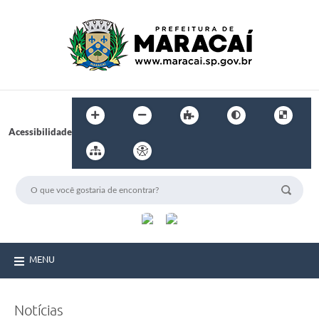
Acessibilidade
MENU
Notícias