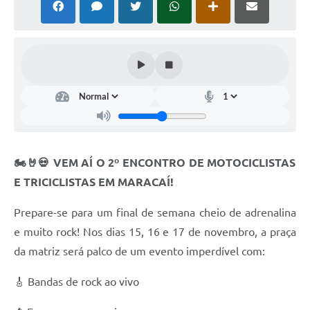
🏍️🤘💀 VEM AÍ O 2º ENCONTRO DE MOTOCICLISTAS
E TRICICLISTAS EM MARACAÍ!
Prepare-se para um final de semana cheio de adrenalina
e muito rock! Nos dias 15, 16 e 17 de novembro, a praça
da matriz será palco de um evento imperdível com:
🎸 Bandas de rock ao vivo