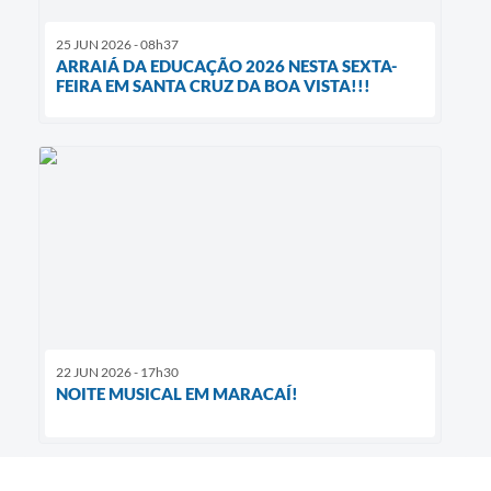
25 JUN 2026 - 08h37
ARRAIÁ DA EDUCAÇÃO 2026 NESTA SEXTA-
FEIRA EM SANTA CRUZ DA BOA VISTA!!!
22 JUN 2026 - 17h30
NOITE MUSICAL EM MARACAÍ!