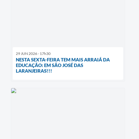
29 JUN 2026 - 17h30
NESTA SEXTA-FEIRA TEM MAIS ARRAIÁ DA
EDUCAÇÃO: EM SÃO JOSÉ DAS
LARANJEIRAS!!!