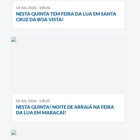
14 JUL 2026 - 10h24
NESTA QUINTA TEM FEIRA DA LUA EM SANTA
CRUZ DA BOA VISTA!
06 JUL 2026 - 13h35
NESTA QUINTA! NOITE DE ARRAIÁ NA FEIRA
DA LUA EM MARACAÍ!