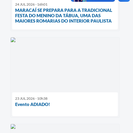
24 JUL 2026 - 16h01
MARACAÍ SE PREPARA PARA A TRADICIONAL
FESTA DO MENINO DA TÁBUA, UMA DAS
MAIORES ROMARIAS DO INTERIOR PAULISTA
23 JUL 2026 - 10h38
Evento ADIADO!