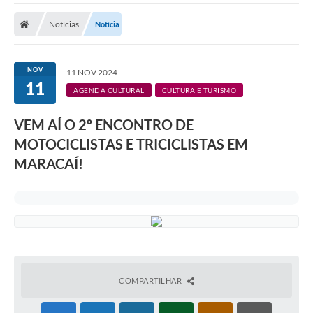
Notícias
Notícia
NOV
11 NOV 2024
11
AGENDA CULTURAL
CULTURA E TURISMO
VEM AÍ O 2º ENCONTRO DE
MOTOCICLISTAS E TRICICLISTAS EM
MARACAÍ!
COMPARTILHAR