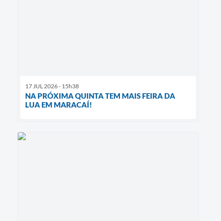
17 JUL 2026 - 15h38
NA PRÓXIMA QUINTA TEM MAIS FEIRA DA
LUA EM MARACAÍ!