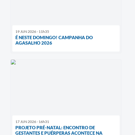
19 JUN 2026 - 11h35
É NESTE DOMINGO! CAMPANHA DO
AGASALHO 2026
17 JUN 2026 - 16h31
PROJETO PRÉ-NATAL: ENCONTRO DE
GESTANTES E PUÉRPERAS ACONTECE NA