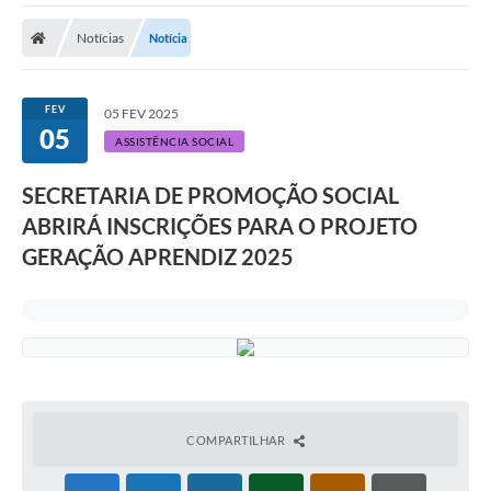
Notícias
Notícia
FEV
05 FEV 2025
05
ASSISTÊNCIA SOCIAL
SECRETARIA DE PROMOÇÃO SOCIAL
ABRIRÁ INSCRIÇÕES PARA O PROJETO
GERAÇÃO APRENDIZ 2025
COMPARTILHAR