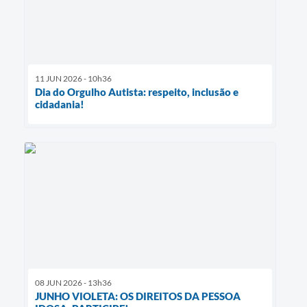
11 JUN 2026 - 10h36
Dia do Orgulho Autista: respeito, inclusão e
cidadania!
08 JUN 2026 - 13h36
JUNHO VIOLETA: OS DIREITOS DA PESSOA