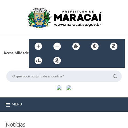
Acessibilidade
MENU
Notícias