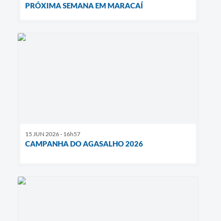
PRÓXIMA SEMANA EM MARACAÍ
15 JUN 2026 - 16h57
CAMPANHA DO AGASALHO 2026