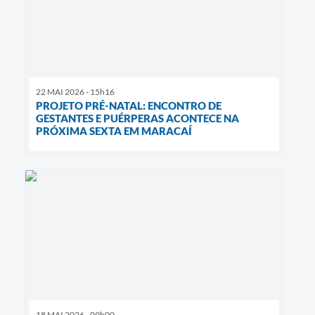
22 MAI 2026 - 15h16
PROJETO PRÉ-NATAL: ENCONTRO DE
GESTANTES E PUÉRPERAS ACONTECE NA
PRÓXIMA SEXTA EM MARACAÍ
18 MAI 2026 - 09h00