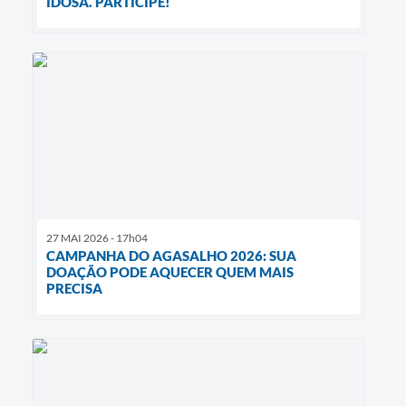
IDOSA. PARTICIPE!
27 MAI 2026 - 17h04
CAMPANHA DO AGASALHO 2026: SUA
DOAÇÃO PODE AQUECER QUEM MAIS
PRECISA