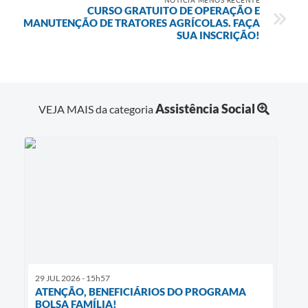
CURSO GRATUITO DE OPERAÇÃO E
MANUTENÇÃO DE TRATORES AGRÍCOLAS. FAÇA
SUA INSCRIÇÃO!
Assistência Social
VEJA MAIS da categoria
29 JUL 2026 - 15h57
ATENÇÃO, BENEFICIÁRIOS DO PROGRAMA
BOLSA FAMÍLIA!