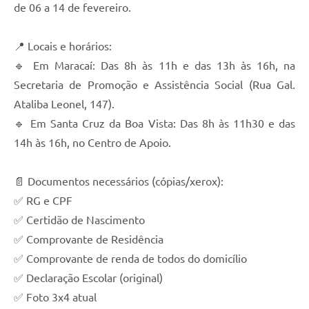
de 06 a 14 de fevereiro.
📍 Locais e horários:
🔹 Em Maracaí: Das 8h às 11h e das 13h às 16h, na
Secretaria de Promoção e Assistência Social (Rua Gal.
Ataliba Leonel, 147).
🔹 Em Santa Cruz da Boa Vista: Das 8h às 11h30 e das
14h às 16h, no Centro de Apoio.
📄 Documentos necessários (cópias/xerox):
✅ RG e CPF
✅ Certidão de Nascimento
✅ Comprovante de Residência
✅ Comprovante de renda de todos do domicílio
✅ Declaração Escolar (original)
✅ Foto 3x4 atual