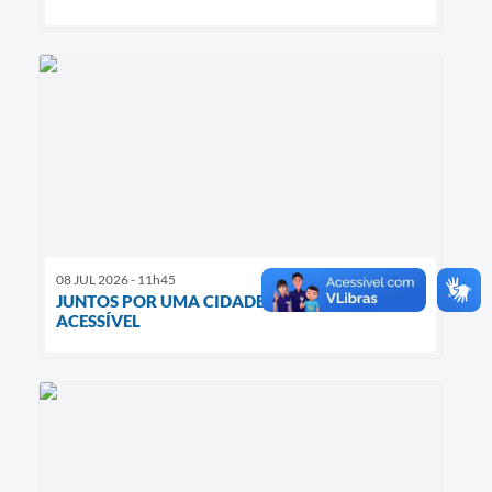
08 JUL 2026 - 11h45
JUNTOS POR UMA CIDADE MAIS INCLUSIVA E
ACESSÍVEL