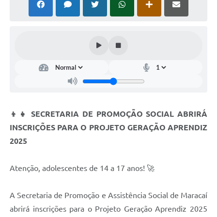
👦👧 SECRETARIA DE PROMOÇÃO SOCIAL ABRIRÁ
INSCRIÇÕES PARA O PROJETO GERAÇÃO APRENDIZ
2025
Atenção, adolescentes de 14 a 17 anos! 🚀
A Secretaria de Promoção e Assistência Social de Maracaí
abrirá inscrições para o Projeto Geração Aprendiz 2025