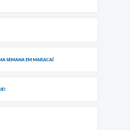
IMA SEMANA EM MARACAÍ
UE!