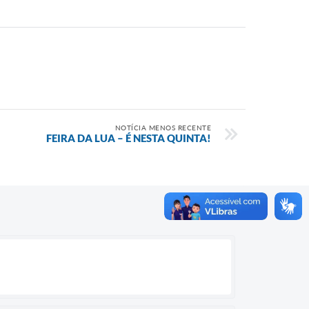
NOTÍCIA MENOS RECENTE
FEIRA DA LUA – É NESTA QUINTA!