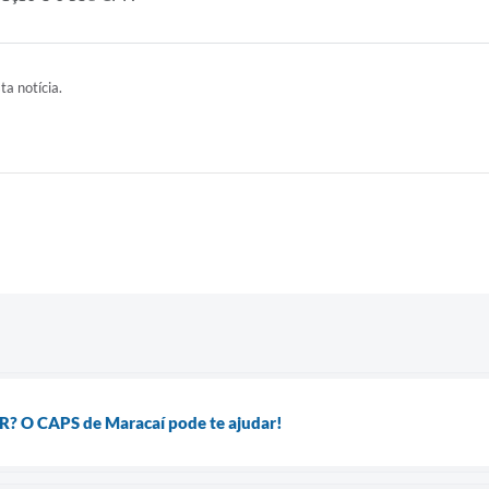
ta notícia.
O CAPS de Maracaí pode te ajudar!