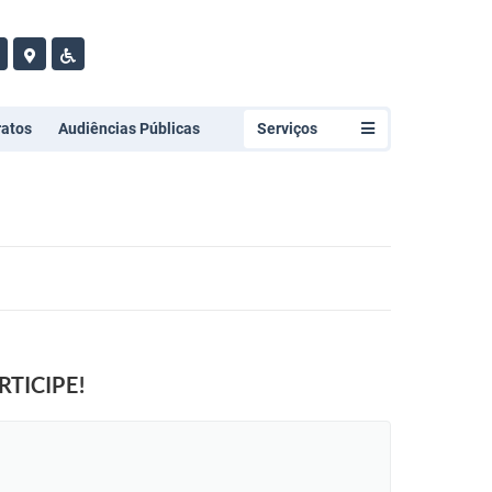
ratos
Audiências Públicas
Serviços
RTICIPE!