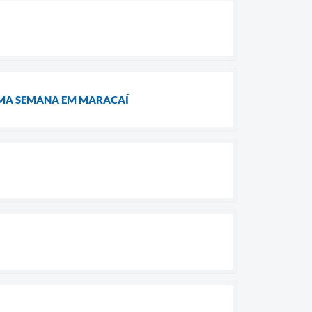
IMA SEMANA EM MARACAÍ