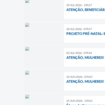
29 JUL 2026 - 15h57
ATENÇÃO, BENEFICIÁ
20 JUL 2026 - 07h57
PROJETO PRÉ-NATAL:
03 JUL 2026 - 07h34
ATENÇÃO, MULHERES!
29 JUN 2026 - 07h47
ATENÇÃO, MULHERES!
25 JUN 2026 - 15h21