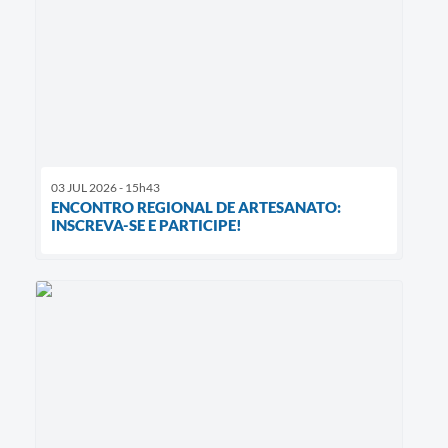
03 JUL 2026 - 15h43
ENCONTRO REGIONAL DE ARTESANATO:
INSCREVA-SE E PARTICIPE!