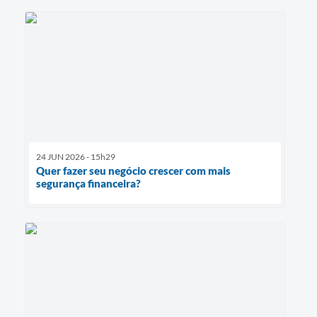
24 JUN 2026 - 15h29
Quer fazer seu negócio crescer com mais
segurança financeira?