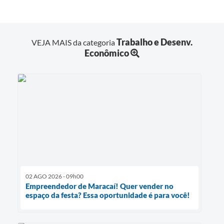
Trabalho e Desenv.
VEJA MAIS da categoria
Econômico
02 AGO 2026 - 09h00
Empreendedor de Maracaí! Quer vender no
espaço da festa? Essa oportunidade é para você!