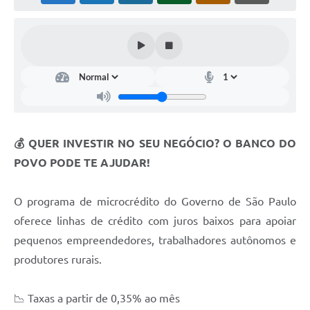
💰 QUER INVESTIR NO SEU NEGÓCIO? O BANCO DO
POVO PODE TE AJUDAR!
O programa de microcrédito do Governo de São Paulo
oferece linhas de crédito com juros baixos para apoiar
pequenos empreendedores, trabalhadores autônomos e
produtores rurais.
📉 Taxas a partir de 0,35% ao mês