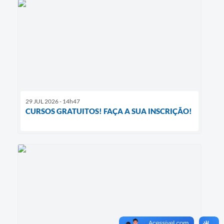
29 JUL 2026 - 14h47
CURSOS GRATUITOS! FAÇA A SUA INSCRIÇÃO!