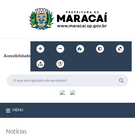
Acessibilidade
MENU
Notícias