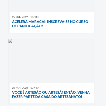
22 JUN 2026 - 16h30
ACELERA MARACAÍ: INSCREVA-SE NO CURSO
DE PANIFICAÇÃO!
28 MAI 2026 - 13h49
VOCÊ É ARTESÃO OU ARTESÃ? ENTÃO, VENHA
FAZER PARTE DA CASA DO ARTESANATO!