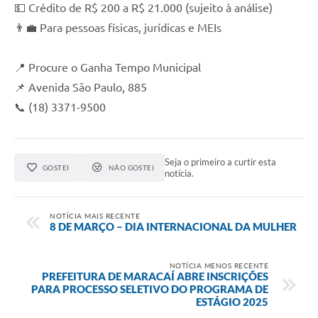
💵 Crédito de R$ 200 a R$ 21.000 (sujeito à análise)
👨‍💼 Para pessoas físicas, jurídicas e MEIs
📍 Procure o Ganha Tempo Municipal
📌 Avenida São Paulo, 885
📞 (18) 3371-9500
Seja o primeiro a curtir esta
GOSTEI
NÃO GOSTEI
notícia.
NOTÍCIA MAIS RECENTE
8 DE MARÇO – DIA INTERNACIONAL DA MULHER
NOTÍCIA MENOS RECENTE
PREFEITURA DE MARACAÍ ABRE INSCRIÇÕES
PARA PROCESSO SELETIVO DO PROGRAMA DE
ESTÁGIO 2025