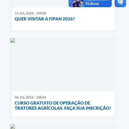
15 JUL 2026 - 14h28
QUER VISITAR A FIPAN 2026?
06 JUL 2026 - 10h04
CURSO GRATUITO DE OPERAÇÃO DE
TRATORES AGRÍCOLAS. FAÇA SUA INSCRIÇÃO!