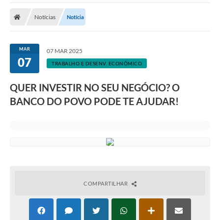
Notícias
Notícia
MAR
07 MAR 2025
07
TRABALHO E DESENV. ECONÔMICO
QUER INVESTIR NO SEU NEGÓCIO? O
BANCO DO POVO PODE TE AJUDAR!
COMPARTILHAR