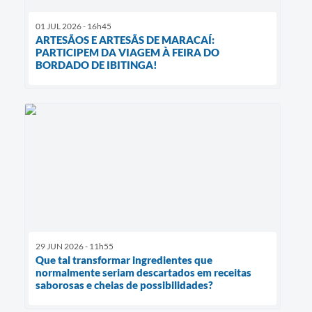
01 JUL 2026 - 16h45
ARTESÃOS E ARTESÃS DE MARACAÍ:
PARTICIPEM DA VIAGEM À FEIRA DO
BORDADO DE IBITINGA!
29 JUN 2026 - 11h55
Que tal transformar ingredientes que
normalmente seriam descartados em receitas
saborosas e cheias de possibilidades?