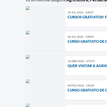
29 JUL 2026 - 14h47
CURSOS GRATUITOS! F
06 JUL 2026 - 10h04
CURSO GRATUITO DE 
14 ABR 2026 - 07h55
QUER VISITAR A AGRISH
04 FEV 2026 - 13h28
CURSO GRATUITO DE 