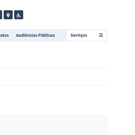
ratos
Audiências Públicas
Serviços