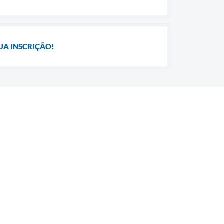
UA INSCRIÇÃO!