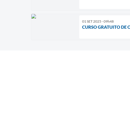
01 SET 2025 - 09h48
CURSO GRATUITO DE 