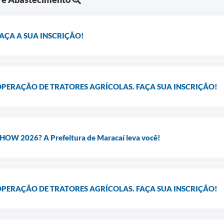
AÇA A SUA INSCRIÇÃO!
OPERAÇÃO DE TRATORES AGRÍCOLAS. FAÇA SUA INSCRIÇÃO!
OW 2026? A Prefeitura de Maracaí leva você!
OPERAÇÃO DE TRATORES AGRÍCOLAS. FAÇA SUA INSCRIÇÃO!