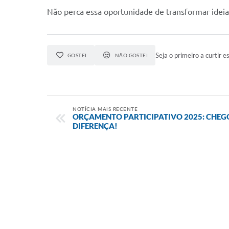
Não perca essa oportunidade de transformar ideia
Seja o primeiro a curtir es
GOSTEI
NÃO GOSTEI
NOTÍCIA MAIS RECENTE
ORÇAMENTO PARTICIPATIVO 2025: CHEGO
DIFERENÇA!