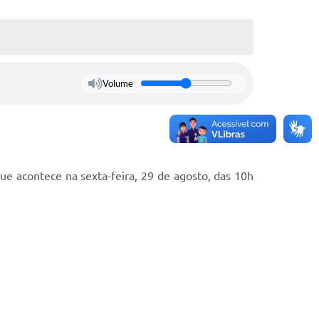
Volume
ue acontece na sexta-feira, 29 de agosto, das 10h