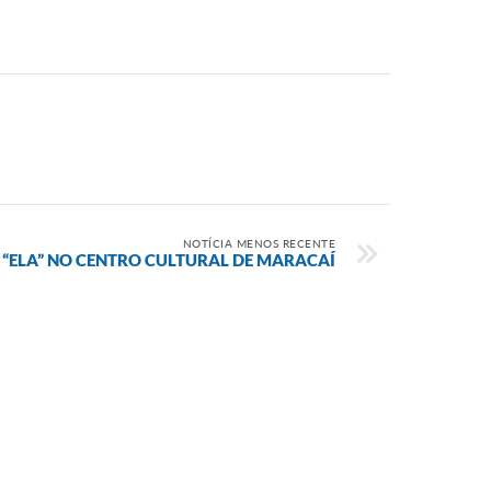
NOTÍCIA MENOS RECENTE
 “ELA” NO CENTRO CULTURAL DE MARACAÍ