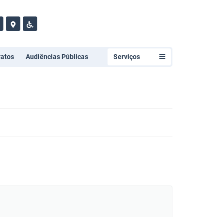
ratos
Audiências Públicas
Serviços