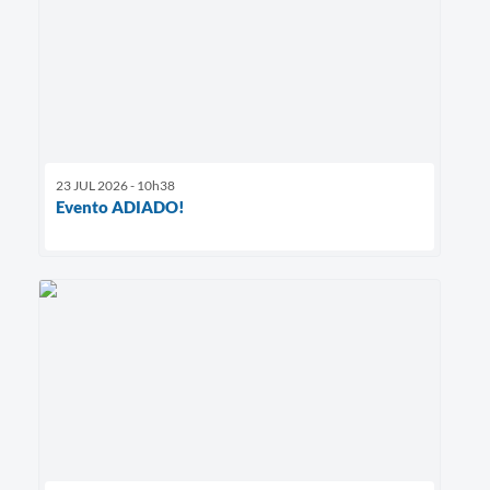
23 JUL 2026 - 10h38
Evento ADIADO!