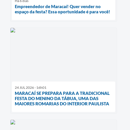
Há 6 dias
Empreendedor de Maracaí! Quer vender no
espaço da festa? Essa oportunidade é para você!
24 JUL 2026 - 16h01
MARACAÍ SE PREPARA PARA A TRADICIONAL
FESTA DO MENINO DA TÁBUA, UMA DAS
MAIORES ROMARIAS DO INTERIOR PAULISTA