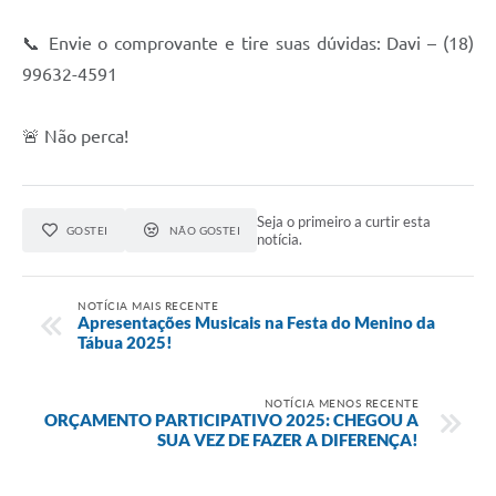
📞 Envie o comprovante e tire suas dúvidas: Davi – (18)
99632-4591
🚨 Não perca!
Seja o primeiro a curtir esta
GOSTEI
NÃO GOSTEI
notícia.
NOTÍCIA MAIS RECENTE
Apresentações Musicais na Festa do Menino da
Tábua 2025!
NOTÍCIA MENOS RECENTE
ORÇAMENTO PARTICIPATIVO 2025: CHEGOU A
SUA VEZ DE FAZER A DIFERENÇA!