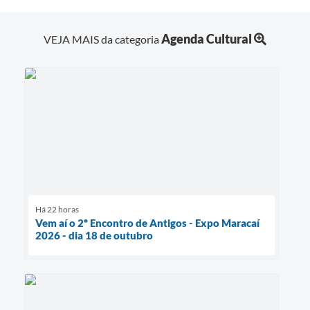
Agenda Cultural
VEJA MAIS da categoria
Há 22 horas
Vem aí o 2º Encontro de Antigos - Expo Maracaí
2026 - dia 18 de outubro