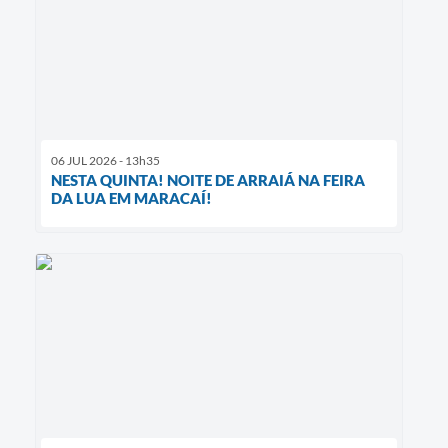
06 JUL 2026 - 13h35
NESTA QUINTA! NOITE DE ARRAIÁ NA FEIRA
DA LUA EM MARACAÍ!