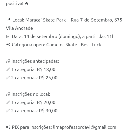
positiva! 🔥
📍 Local: Maracaí Skate Park – Rua 7 de Setembro, 675 –
Vila Andrade
📅 Data: 14 de setembro (domingo), a partir das 11h
🎯 Categoria open: Game of Skate | Best Trick
💰 Inscrições antecipadas:
✅ 1 categoria: R$ 18,00
✅ 2 categorias: R$ 25,00
💰 Inscrições no local:
✅ 1 categoria: R$ 20,00
✅ 2 categorias: R$ 30,00
📲 PIX para inscrições: limaprofessordavi@gmail.com