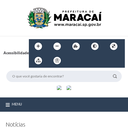
Acessibilidade
MENU
Notícias