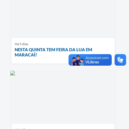
Há 5 dias
NESTA QUINTA TEM FEIRA DA LUA EM
MARACAÍ!