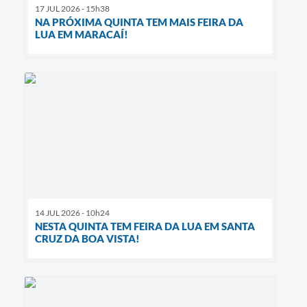
17 JUL 2026 - 15h38
NA PRÓXIMA QUINTA TEM MAIS FEIRA DA
LUA EM MARACAÍ!
14 JUL 2026 - 10h24
NESTA QUINTA TEM FEIRA DA LUA EM SANTA
CRUZ DA BOA VISTA!