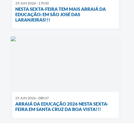
29 JUN 2026 - 17h30
NESTA SEXTA-FEIRA TEM MAIS ARRAIÁ DA
EDUCAÇÃO: EM SÃO JOSÉ DAS
LARANJEIRAS!!!
25 JUN 2026 - 08h37
ARRAIÁ DA EDUCAÇÃO 2026 NESTA SEXTA-
FEIRA EM SANTA CRUZ DA BOA VISTA!!!