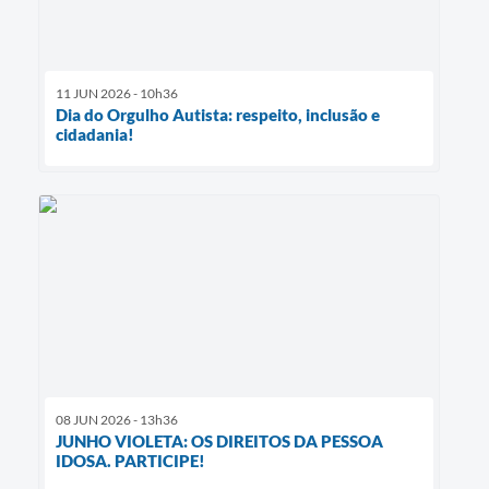
11 JUN 2026 - 10h36
Dia do Orgulho Autista: respeito, inclusão e
cidadania!
08 JUN 2026 - 13h36
JUNHO VIOLETA: OS DIREITOS DA PESSOA
IDOSA. PARTICIPE!