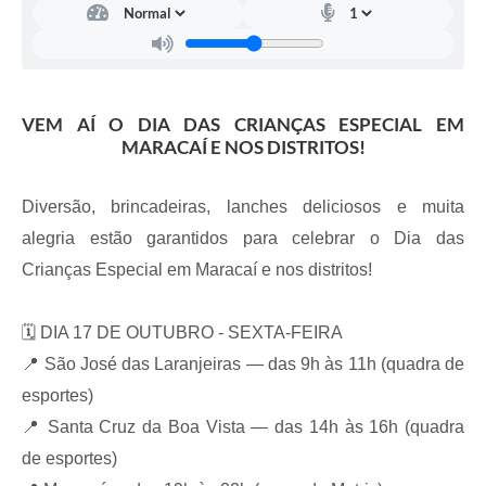
VEM AÍ O DIA DAS CRIANÇAS ESPECIAL EM
MARACAÍ E NOS DISTRITOS!
Diversão, brincadeiras, lanches deliciosos e muita
alegria estão garantidos para celebrar o Dia das
Crianças Especial em Maracaí e nos distritos!
🗓 DIA 17 DE OUTUBRO - SEXTA-FEIRA
📍 São José das Laranjeiras — das 9h às 11h (quadra de
esportes)
📍 Santa Cruz da Boa Vista — das 14h às 16h (quadra
de esportes)