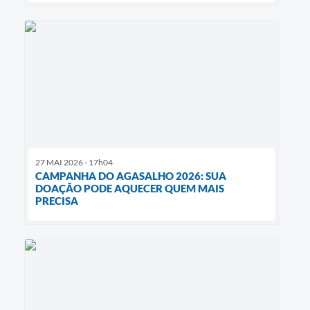
27 MAI 2026 - 17h04
CAMPANHA DO AGASALHO 2026: SUA
DOAÇÃO PODE AQUECER QUEM MAIS
PRECISA