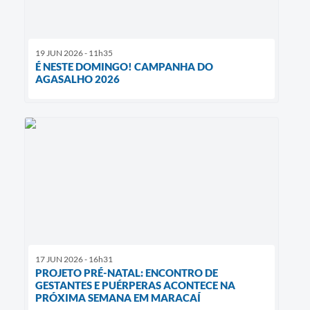
19 JUN 2026 - 11h35
É NESTE DOMINGO! CAMPANHA DO
AGASALHO 2026
17 JUN 2026 - 16h31
PROJETO PRÉ-NATAL: ENCONTRO DE
GESTANTES E PUÉRPERAS ACONTECE NA
PRÓXIMA SEMANA EM MARACAÍ