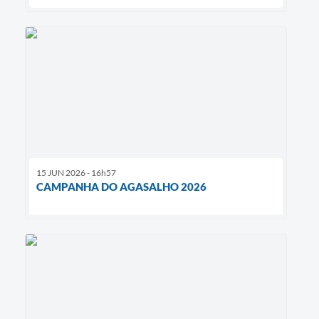
15 JUN 2026 - 16h57
CAMPANHA DO AGASALHO 2026