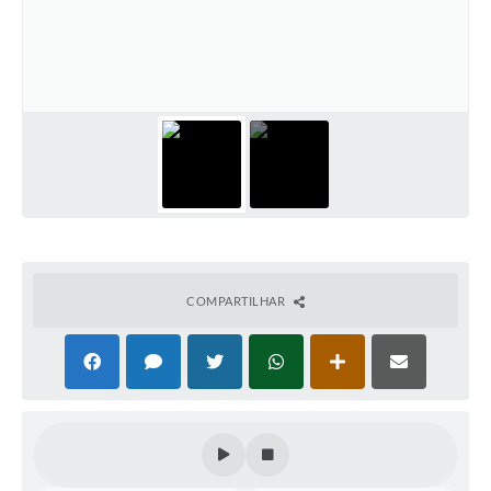
COMPARTILHAR