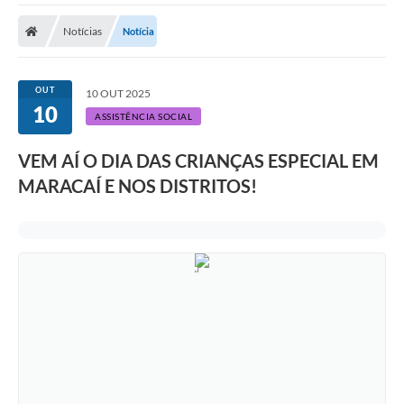
Notícias
Notícia
OUT
10 OUT 2025
10
ASSISTÊNCIA SOCIAL
VEM AÍ O DIA DAS CRIANÇAS ESPECIAL EM
MARACAÍ E NOS DISTRITOS!