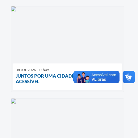
08 JUL 2026 - 11h45
JUNTOS POR UMA CIDADE MAIS INCLUSIVA E
ACESSÍVEL