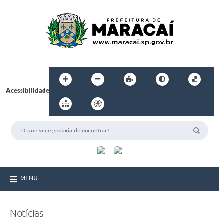
Acessibilidade
MENU
Notícias