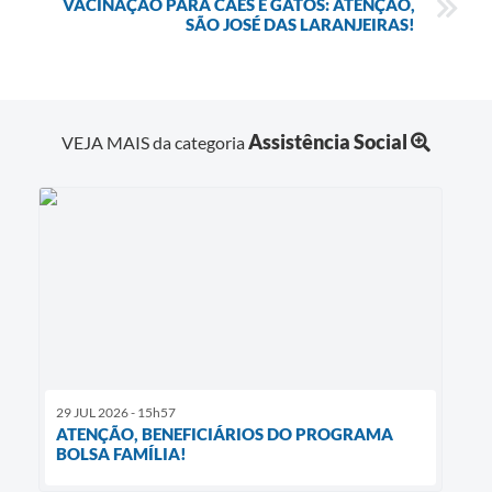
VACINAÇÃO PARA CÃES E GATOS: ATENÇÃO,
SÃO JOSÉ DAS LARANJEIRAS!
Assistência Social
VEJA MAIS da categoria
29 JUL 2026 - 15h57
ATENÇÃO, BENEFICIÁRIOS DO PROGRAMA
BOLSA FAMÍLIA!