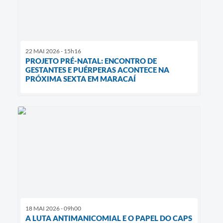
22 MAI 2026 - 15h16
PROJETO PRÉ-NATAL: ENCONTRO DE
GESTANTES E PUÉRPERAS ACONTECE NA
PRÓXIMA SEXTA EM MARACAÍ
18 MAI 2026 - 09h00
A LUTA ANTIMANICOMIAL E O PAPEL DO CAPS