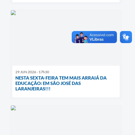
29 JUN 2026 - 17h30
NESTA SEXTA-FEIRA TEM MAIS ARRAIÁ DA
EDUCAÇÃO: EM SÃO JOSÉ DAS
LARANJEIRAS!!!