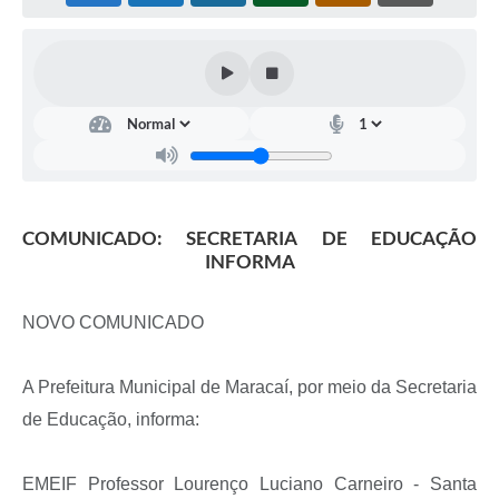
COMUNICADO: SECRETARIA DE EDUCAÇÃO
INFORMA
NOVO COMUNICADO
A Prefeitura Municipal de Maracaí, por meio da Secretaria
de Educação, informa:
EMEIF Professor Lourenço Luciano Carneiro - Santa