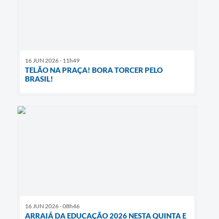
16 JUN 2026 - 11h49
TELÃO NA PRAÇA! BORA TORCER PELO
BRASIL!
16 JUN 2026 - 08h46
ARRAIÁ DA EDUCAÇÃO 2026 NESTA QUINTA E