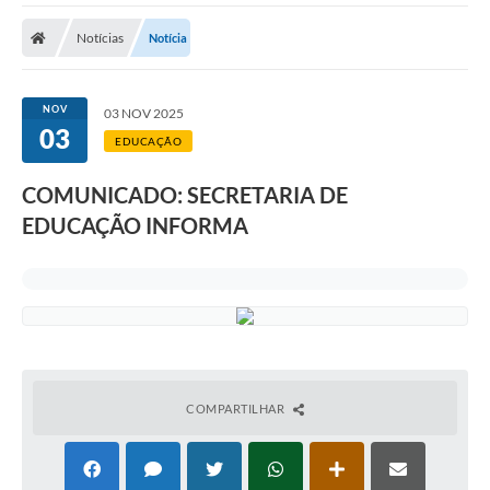
Notícias
Notícia
NOV
03 NOV 2025
03
EDUCAÇÃO
COMUNICADO: SECRETARIA DE
EDUCAÇÃO INFORMA
COMPARTILHAR