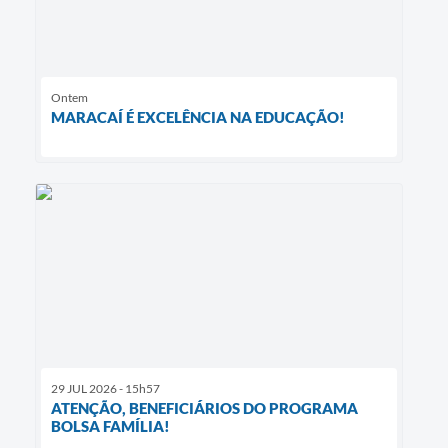
Ontem
MARACAÍ É EXCELÊNCIA NA EDUCAÇÃO!
29 JUL 2026 - 15h57
ATENÇÃO, BENEFICIÁRIOS DO PROGRAMA
BOLSA FAMÍLIA!