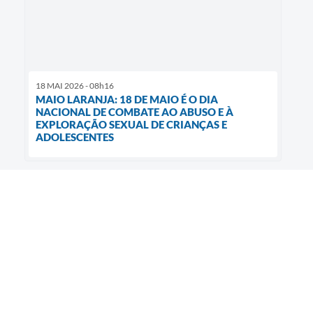
18 MAI 2026 - 08h16
MAIO LARANJA: 18 DE MAIO É O DIA
NACIONAL DE COMBATE AO ABUSO E À
EXPLORAÇÃO SEXUAL DE CRIANÇAS E
ADOLESCENTES