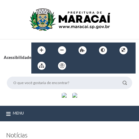
Acessibilidade
MENU
Notícias