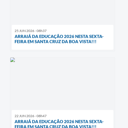
25 JUN 2026 - 08h37
ARRAIÁ DA EDUCAÇÃO 2026 NESTA SEXTA-
FEIRA EM SANTA CRUZ DA BOA VISTA!!!
22 JUN 2026 - 08h47
ARRAIÁ DA EDUCAÇÃO 2026 NESTA SEXTA-
FEIRA EM SANTA CRUZ DA BOA VISTA!!!