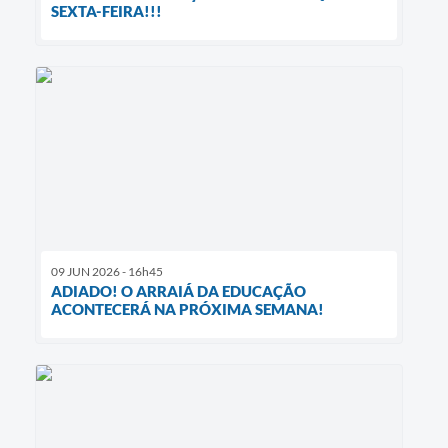
SEXTA-FEIRA!!!
09 JUN 2026 - 16h45
ADIADO! O ARRAIÁ DA EDUCAÇÃO
ACONTECERÁ NA PRÓXIMA SEMANA!