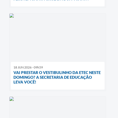
18 JUN 2026 - 09h59
VAI PRESTAR O VESTIBULINHO DA ETEC NESTE
DOMINGO? A SECRETARIA DE EDUCAÇÃO
LEVA VOCÊ!