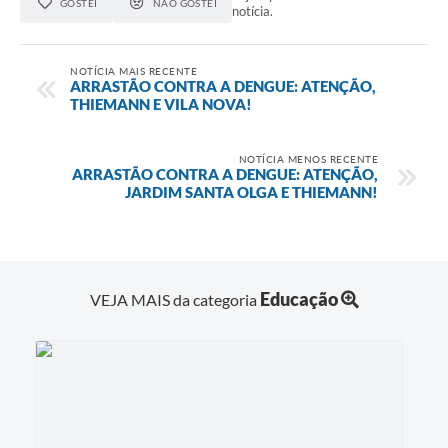
GOSTEI
NÃO GOSTEI
notícia.
NOTÍCIA MAIS RECENTE
ARRASTÃO CONTRA A DENGUE: ATENÇÃO,
THIEMANN E VILA NOVA!
NOTÍCIA MENOS RECENTE
ARRASTÃO CONTRA A DENGUE: ATENÇÃO,
JARDIM SANTA OLGA E THIEMANN!
Educação
VEJA MAIS da categoria