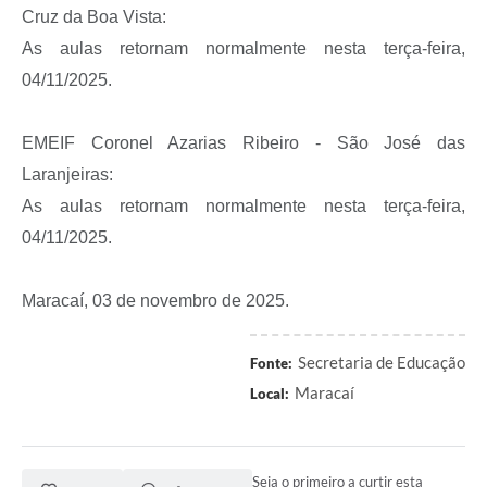
Cruz da Boa Vista:
As aulas retornam normalmente nesta terça-feira,
04/11/2025.
EMEIF Coronel Azarias Ribeiro - São José das
Laranjeiras:
As aulas retornam normalmente nesta terça-feira,
04/11/2025.
Maracaí, 03 de novembro de 2025.
Secretaria de Educação
Fonte:
Maracaí
Local:
Seja o primeiro a curtir esta