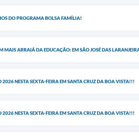
RIOS DO PROGRAMA BOLSA FAMÍLIA!
EM MAIS ARRAIÁ DA EDUCAÇÃO: EM SÃO JOSÉ DAS LARANJEIRA
2026 NESTA SEXTA-FEIRA EM SANTA CRUZ DA BOA VISTA!!!
2026 NESTA SEXTA-FEIRA EM SANTA CRUZ DA BOA VISTA!!!