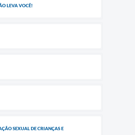
ÃO LEVA VOCÊ!
AÇÃO SEXUAL DE CRIANÇAS E