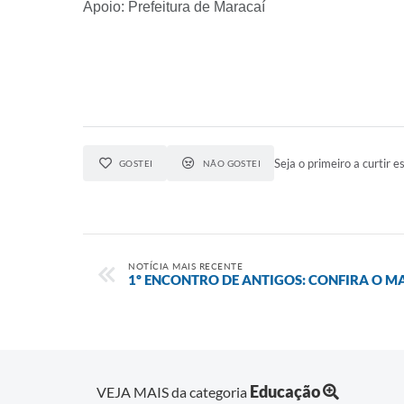
Apoio: Prefeitura de Maracaí
Seja o primeiro a curtir es
GOSTEI
NÃO GOSTEI
NOTÍCIA MAIS RECENTE
1º ENCONTRO DE ANTIGOS: CONFIRA O M
Educação
VEJA MAIS da categoria