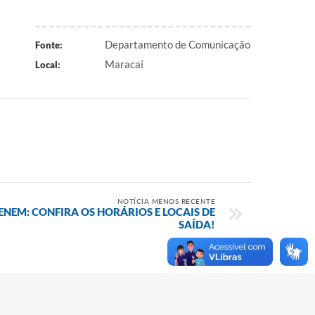
Departamento de Comunicação
Fonte:
Maracaí
Local:
NOTÍCIA MENOS RECENTE
NEM: CONFIRA OS HORÁRIOS E LOCAIS DE
SAÍDA!