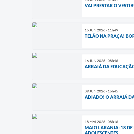
VAI PRESTAR O VESTI
16 JUN 2026 - 11h49
TELÃO NA PRAÇA! BOR
16 JUN 2026 - 08h46
ARRAIÁ DA EDUCAÇÃO 
09 JUN 2026 - 16h45
ADIADO! O ARRAIÁ D
18 MAI 2026 - 08h16
MAIO LARANJA: 18 DE
ADOLESCENTES