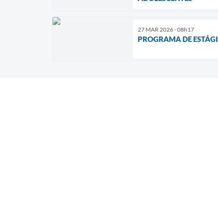
27 MAR 2026 - 08h17
PROGRAMA DE ESTÁGIO