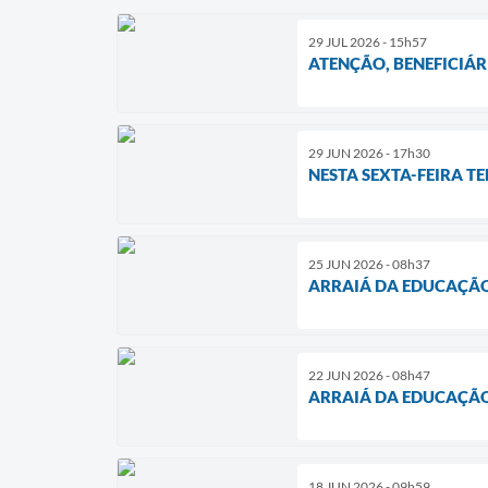
29 JUL 2026 - 15h57
ATENÇÃO, BENEFICIÁ
29 JUN 2026 - 17h30
NESTA SEXTA-FEIRA T
25 JUN 2026 - 08h37
ARRAIÁ DA EDUCAÇÃO 
22 JUN 2026 - 08h47
ARRAIÁ DA EDUCAÇÃO 
18 JUN 2026 - 09h59