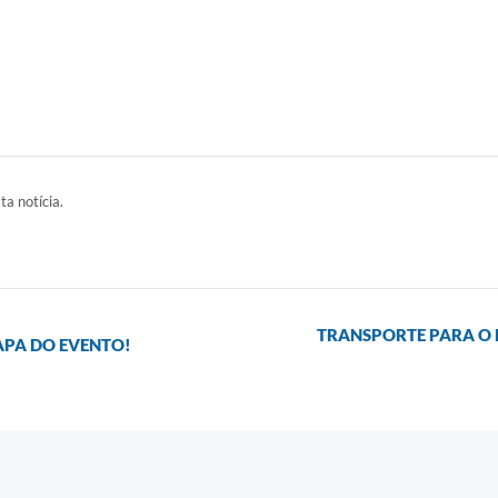
ta notícia.
TRANSPORTE PARA O E
APA DO EVENTO!