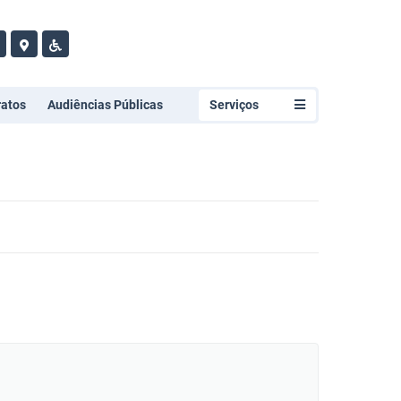
ratos
Audiências Públicas
Serviços