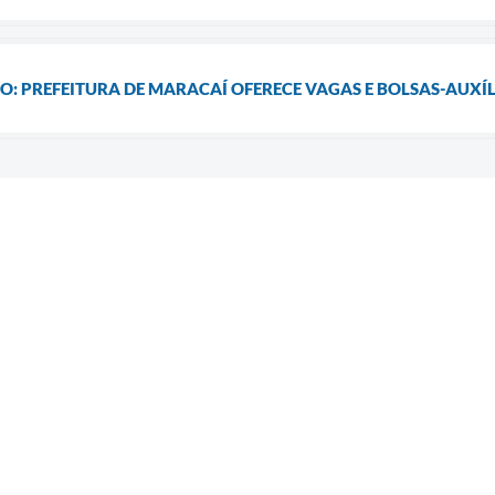
: PREFEITURA DE MARACAÍ OFERECE VAGAS E BOLSAS-AUXÍ