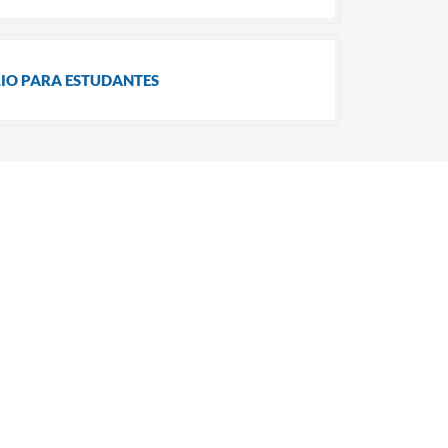
LIO PARA ESTUDANTES