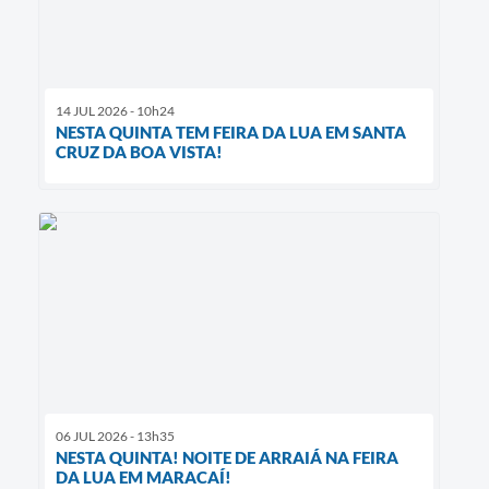
14 JUL 2026 - 10h24
NESTA QUINTA TEM FEIRA DA LUA EM SANTA
CRUZ DA BOA VISTA!
06 JUL 2026 - 13h35
NESTA QUINTA! NOITE DE ARRAIÁ NA FEIRA
DA LUA EM MARACAÍ!