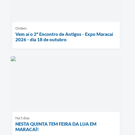
Ontem
Vem aí o 2º Encontro de Antigos - Expo Maracaí
2026 - dia 18 de outubro
Há 5 dias
NESTA QUINTA TEM FEIRA DA LUA EM
MARACAÍ!