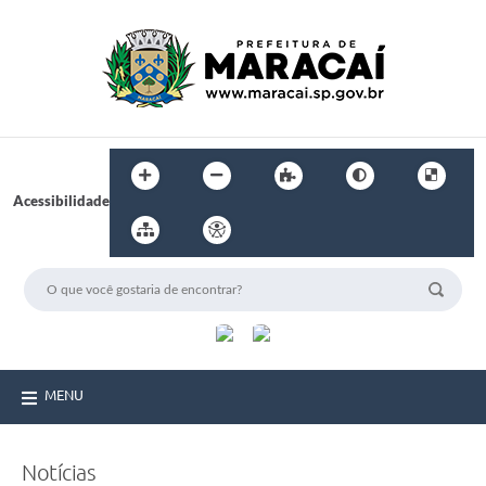
Acessibilidade
MENU
Notícias