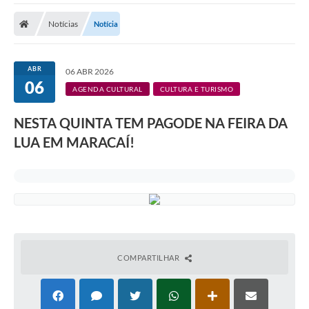
Notícias
Notícia
ABR
06 ABR 2026
06
AGENDA CULTURAL
CULTURA E TURISMO
NESTA QUINTA TEM PAGODE NA FEIRA DA
LUA EM MARACAÍ!
COMPARTILHAR