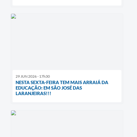
29 JUN 2026 - 17h30
NESTA SEXTA-FEIRA TEM MAIS ARRAIÁ DA
EDUCAÇÃO: EM SÃO JOSÉ DAS
LARANJEIRAS!!!