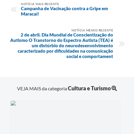
NOTÍCIA MAIS RECENTE
Campanha de Vacinação contra a Gripe em
Maracaí!
NOTÍCIA MENOS RECENTE
2 de abril. Dia Mundial de Conscientização do
Autismo O Transtorno do Espectro Autista (TEA) é
um distúrbio do neurodesenvolvimento
caracterizado por dificuldades na comunicação
social e comportament
Cultura e Turismo
VEJA MAIS da categoria