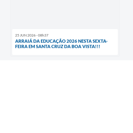
25 JUN 2026 - 08h37
ARRAIÁ DA EDUCAÇÃO 2026 NESTA SEXTA-
FEIRA EM SANTA CRUZ DA BOA VISTA!!!