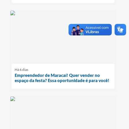
Há 6 dias
Empreendedor de Maracaí! Quer vender no
espaço da festa? Essa oportunidade é para você!