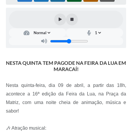
NESTA QUINTA TEM PAGODE NA FEIRA DA LUA EM
MARACAÍ!
Nesta quinta-feira, dia 09 de abril, a partir das 18h,
acontece a 16ª edição da Feira da Lua, na Praça da
Matriz, com uma noite cheia de animação, música e
sabor!
🎶 Atração musical: