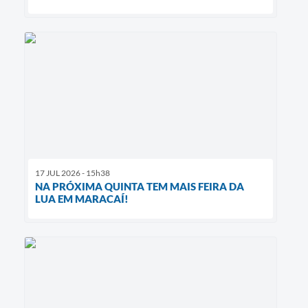
17 JUL 2026 - 15h38
NA PRÓXIMA QUINTA TEM MAIS FEIRA DA
LUA EM MARACAÍ!