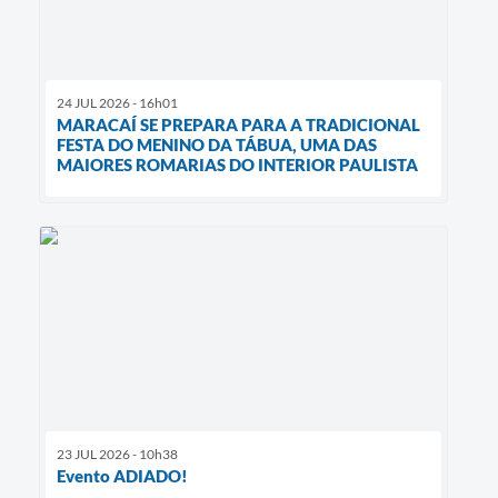
24 JUL 2026 - 16h01
MARACAÍ SE PREPARA PARA A TRADICIONAL
FESTA DO MENINO DA TÁBUA, UMA DAS
MAIORES ROMARIAS DO INTERIOR PAULISTA
23 JUL 2026 - 10h38
Evento ADIADO!