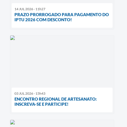
14 JUL 2026 - 11h27
PRAZO PRORROGADO PARA PAGAMENTO DO
IPTU 2026 COM DESCONTO!
03 JUL 2026 - 15h43
ENCONTRO REGIONAL DE ARTESANATO:
INSCREVA-SE E PARTICIPE!