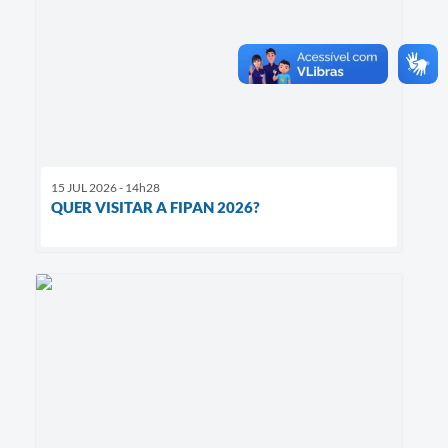
15 JUL 2026 - 14h28
QUER VISITAR A FIPAN 2026?