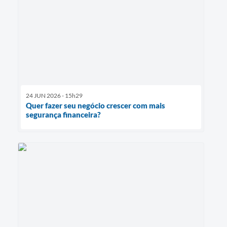
24 JUN 2026 - 15h29
Quer fazer seu negócio crescer com mais
segurança financeira?