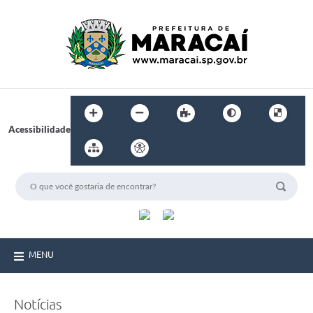
Acessibilidade
MENU
Notícias