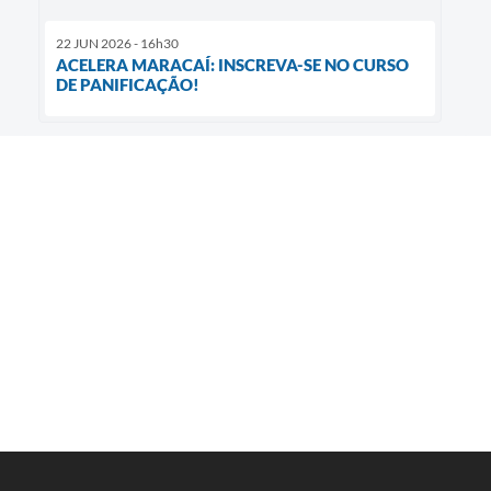
22 JUN 2026 - 16h30
ACELERA MARACAÍ: INSCREVA-SE NO CURSO
DE PANIFICAÇÃO!