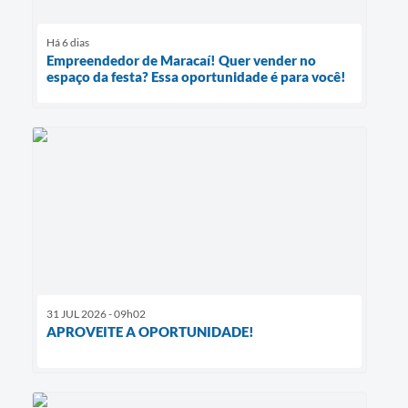
Há 6 dias
Empreendedor de Maracaí! Quer vender no
espaço da festa? Essa oportunidade é para você!
31 JUL 2026 - 09h02
APROVEITE A OPORTUNIDADE!