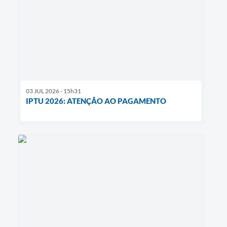
03 JUL 2026 - 15h31
IPTU 2026: ATENÇÃO AO PAGAMENTO