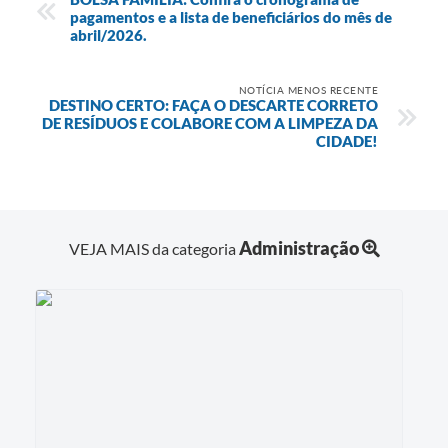
pagamentos e a lista de beneficiários do mês de
abril/2026.
NOTÍCIA MENOS RECENTE
DESTINO CERTO: FAÇA O DESCARTE CORRETO
DE RESÍDUOS E COLABORE COM A LIMPEZA DA
CIDADE!
Administração
VEJA MAIS da categoria