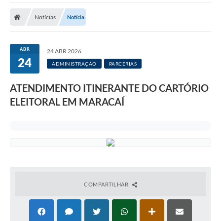
Notícias
Notícia
ABR
24 ABR 2026
24
ADMINISTRAÇÃO
PARCERIAS
ATENDIMENTO ITINERANTE DO CARTÓRIO
ELEITORAL EM MARACAÍ
COMPARTILHAR