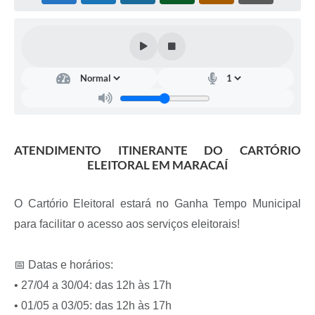
ATENDIMENTO ITINERANTE DO CARTÓRIO
ELEITORAL EM MARACAÍ
O Cartório Eleitoral estará no Ganha Tempo Municipal
para facilitar o acesso aos serviços eleitorais!
📅 Datas e horários:
• 27/04 a 30/04: das 12h às 17h
• 01/05 a 03/05: das 12h às 17h