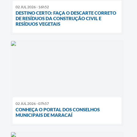
02 JUL 2026 - 16h52
DESTINO CERTO: FAÇA O DESCARTE CORRETO
DE RESÍDUOS DA CONSTRUÇÃO CIVIL E
RESÍDUOS VEGETAIS
02 JUL 2026 - 07h57
CONHEÇA O PORTAL DOS CONSELHOS
MUNICIPAIS DE MARACAÍ