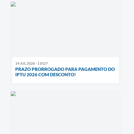
14 JUL 2026 - 11h27
PRAZO PRORROGADO PARA PAGAMENTO DO
IPTU 2026 COM DESCONTO!