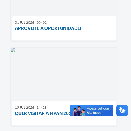
31 JUL 2026 - 09h02
APROVEITE A OPORTUNIDADE!
15 JUL 2026 - 14h28
QUER VISITAR A FIPAN 2026?