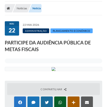
Notícias
Notícia
MAI
22 MAI 2026
22
ADMINISTRAÇÃO
PLANEJAMENTO ECONÔMICO
PARTICIPE DA AUDIÊNCIA PÚBLICA DE
METAS FISCAIS
COMPARTILHAR