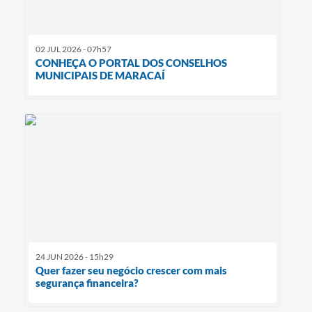
02 JUL 2026 - 07h57
CONHEÇA O PORTAL DOS CONSELHOS
MUNICIPAIS DE MARACAÍ
24 JUN 2026 - 15h29
Quer fazer seu negócio crescer com mais
segurança financeira?