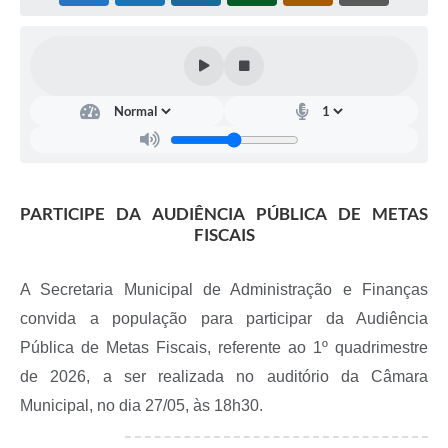
PARTICIPE DA AUDIÊNCIA PÚBLICA DE METAS
FISCAIS
A Secretaria Municipal de Administração e Finanças
convida a população para participar da Audiência
Pública de Metas Fiscais, referente ao 1º quadrimestre
de 2026, a ser realizada no auditório da Câmara
Municipal, no dia 27/05, às 18h30.