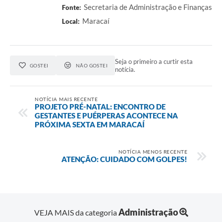
Secretaria de Administração e Finanças
Fonte:
Maracaí
Local:
Seja o primeiro a curtir esta
GOSTEI
NÃO GOSTEI
notícia.
NOTÍCIA MAIS RECENTE
PROJETO PRÉ-NATAL: ENCONTRO DE
GESTANTES E PUÉRPERAS ACONTECE NA
PRÓXIMA SEXTA EM MARACAÍ
NOTÍCIA MENOS RECENTE
ATENÇÃO: CUIDADO COM GOLPES!
Administração
VEJA MAIS da categoria