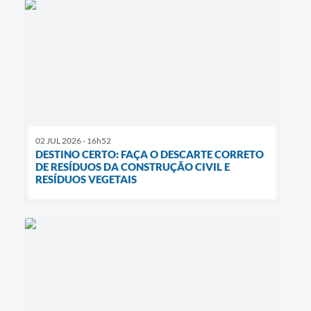
02 JUL 2026 - 16h52
DESTINO CERTO: FAÇA O DESCARTE CORRETO
DE RESÍDUOS DA CONSTRUÇÃO CIVIL E
RESÍDUOS VEGETAIS