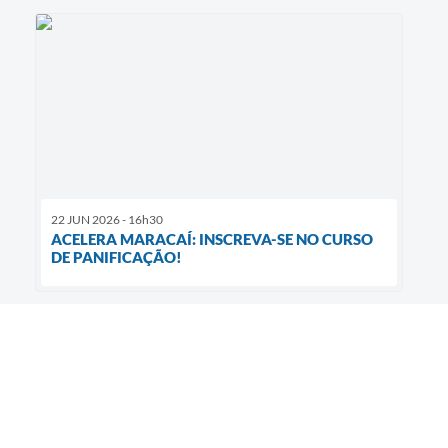
22 JUN 2026 - 16h30
ACELERA MARACAÍ: INSCREVA-SE NO CURSO
DE PANIFICAÇÃO!