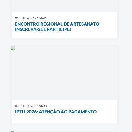
03 JUL 2026 - 15h43
ENCONTRO REGIONAL DE ARTESANATO:
INSCREVA-SE E PARTICIPE!
03 JUL 2026 - 15h31
IPTU 2026: ATENÇÃO AO PAGAMENTO