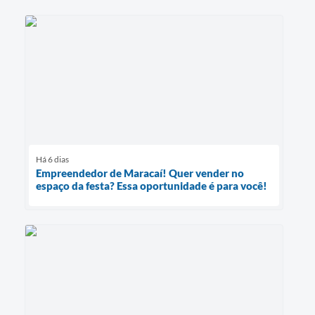
Há 6 dias
Empreendedor de Maracaí! Quer vender no
espaço da festa? Essa oportunidade é para você!