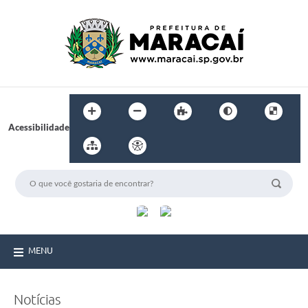
Acessibilidade
MENU
Notícias