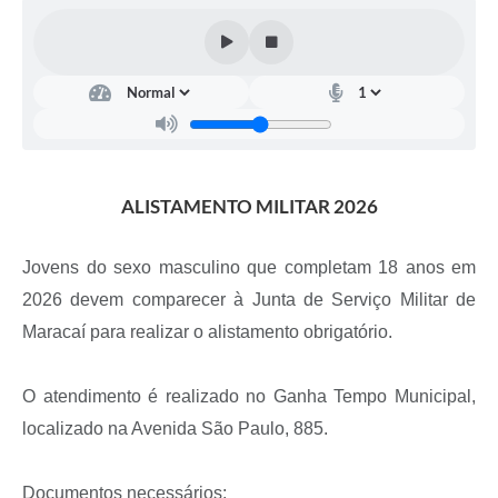
ALISTAMENTO MILITAR 2026
Jovens do sexo masculino que completam 18 anos em
2026 devem comparecer à Junta de Serviço Militar de
Maracaí para realizar o alistamento obrigatório.
O atendimento é realizado no Ganha Tempo Municipal,
localizado na Avenida São Paulo, 885.
Documentos necessários: