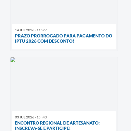
14 JUL 2026 - 11h27
PRAZO PRORROGADO PARA PAGAMENTO DO
IPTU 2026 COM DESCONTO!
03 JUL 2026 - 15h43
ENCONTRO REGIONAL DE ARTESANATO:
INSCREVA-SE E PARTICIPE!