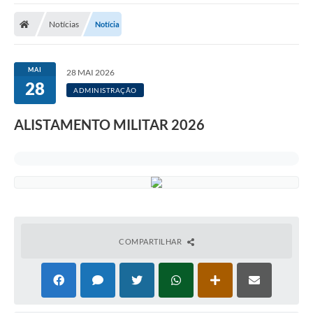
Notícias
Notícia
MAI
28 MAI 2026
28
ADMINISTRAÇÃO
ALISTAMENTO MILITAR 2026
COMPARTILHAR