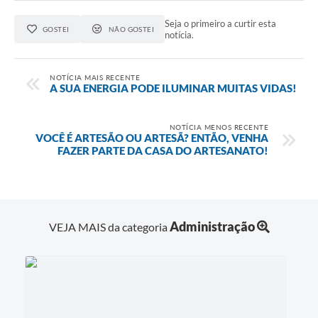
Seja o primeiro a curtir esta
GOSTEI
NÃO GOSTEI
notícia.
NOTÍCIA MAIS RECENTE
A SUA ENERGIA PODE ILUMINAR MUITAS VIDAS!
NOTÍCIA MENOS RECENTE
VOCÊ É ARTESÃO OU ARTESÃ? ENTÃO, VENHA
FAZER PARTE DA CASA DO ARTESANATO!
Administração
VEJA MAIS da categoria