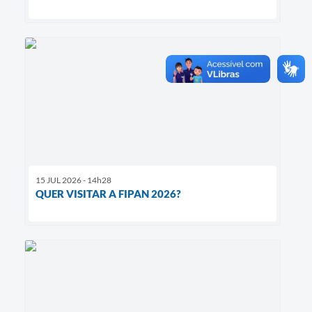
15 JUL 2026 - 14h28
QUER VISITAR A FIPAN 2026?