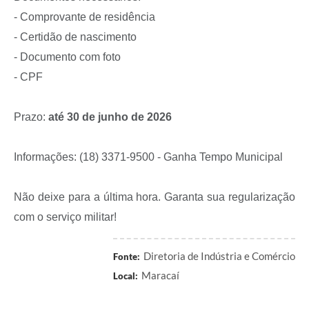
- Comprovante de residência
- Certidão de nascimento
- Documento com foto
- CPF
Prazo:
até 30 de junho de 2026
Informações: (18) 3371-9500 - Ganha Tempo Municipal
Não deixe para a última hora. Garanta sua regularização
com o serviço militar!
Diretoria de Indústria e Comércio
Fonte:
Maracaí
Local: