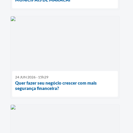
24 JUN 2026 - 15h29
Quer fazer seu negócio crescer com mais
segurança financeira?