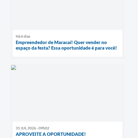
Há 6 dias
Empreendedor de Maracaí! Quer vender no
espaço da festa? Essa oportunidade é para você!
31 JUL 2026 - 09h02
APROVEITE A OPORTUNIDADE!