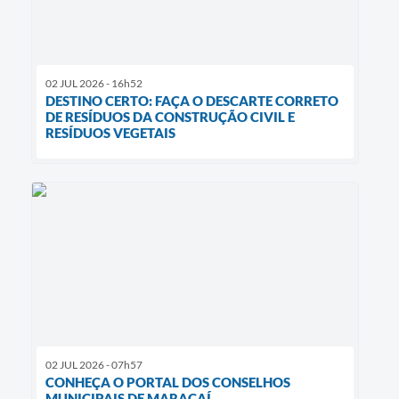
02 JUL 2026 - 16h52
DESTINO CERTO: FAÇA O DESCARTE CORRETO
DE RESÍDUOS DA CONSTRUÇÃO CIVIL E
RESÍDUOS VEGETAIS
02 JUL 2026 - 07h57
CONHEÇA O PORTAL DOS CONSELHOS
MUNICIPAIS DE MARACAÍ