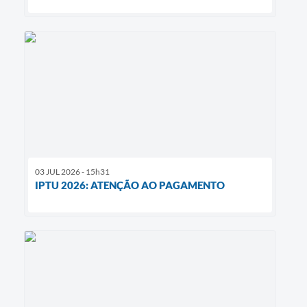
03 JUL 2026 - 15h31
IPTU 2026: ATENÇÃO AO PAGAMENTO