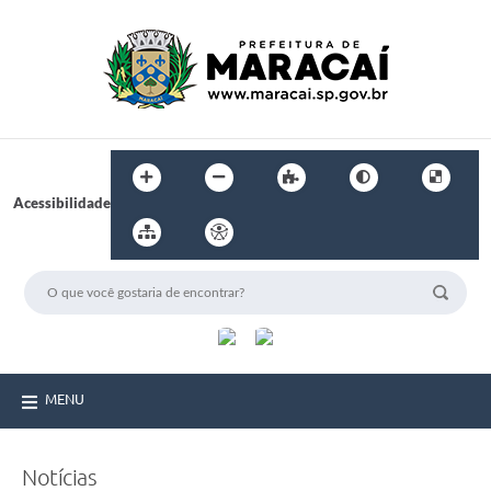
Acessibilidade
MENU
Notícias