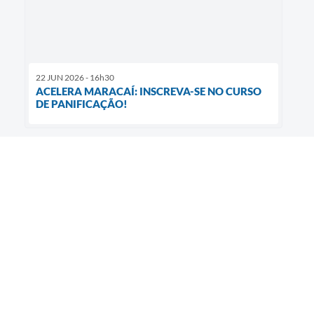
22 JUN 2026 - 16h30
ACELERA MARACAÍ: INSCREVA-SE NO CURSO
DE PANIFICAÇÃO!