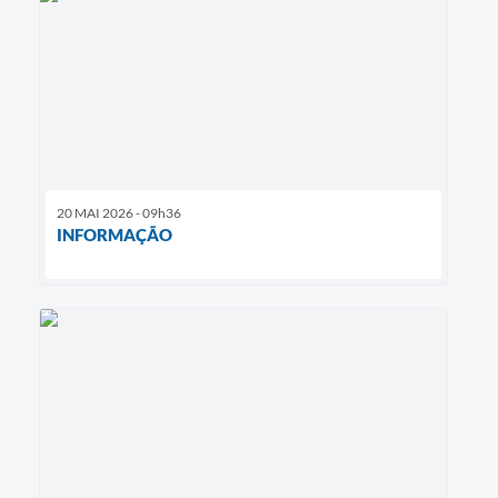
20 MAI 2026 - 09h36
INFORMAÇÃO