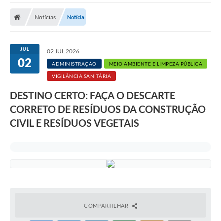
Notícias
Notícia
JUL
02 JUL 2026
02
ADMINISTRAÇÃO
MEIO AMBIENTE E LIMPEZA PÚBLICA
VIGILÂNCIA SANITÁRIA
DESTINO CERTO: FAÇA O DESCARTE
CORRETO DE RESÍDUOS DA CONSTRUÇÃO
CIVIL E RESÍDUOS VEGETAIS
COMPARTILHAR