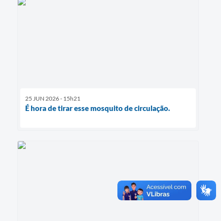
25 JUN 2026 - 15h21
É hora de tirar esse mosquito de circulação.