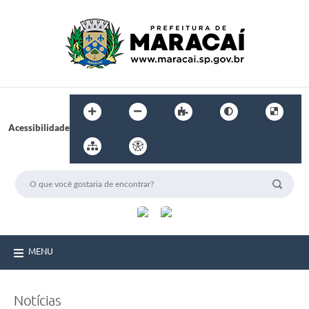
Acessibilidade
MENU
Notícias