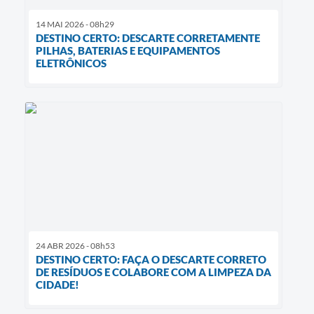
14 MAI 2026 - 08h29
DESTINO CERTO: DESCARTE CORRETAMENTE
PILHAS, BATERIAS E EQUIPAMENTOS
ELETRÔNICOS
24 ABR 2026 - 08h53
DESTINO CERTO: FAÇA O DESCARTE CORRETO
DE RESÍDUOS E COLABORE COM A LIMPEZA DA
CIDADE!