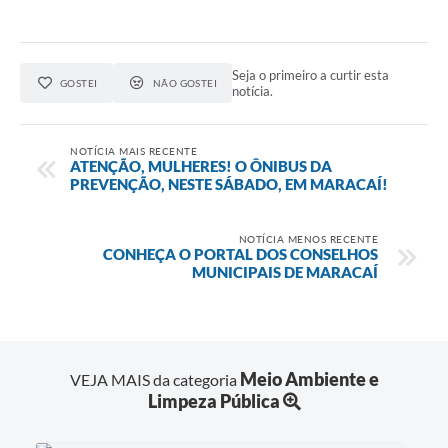
Seja o primeiro a curtir esta
GOSTEI
NÃO GOSTEI
notícia.
NOTÍCIA MAIS RECENTE
ATENÇÃO, MULHERES! O ÔNIBUS DA
PREVENÇÃO, NESTE SÁBADO, EM MARACAÍ!
NOTÍCIA MENOS RECENTE
CONHEÇA O PORTAL DOS CONSELHOS
MUNICIPAIS DE MARACAÍ
Meio Ambiente e
VEJA MAIS da categoria
Limpeza Pública