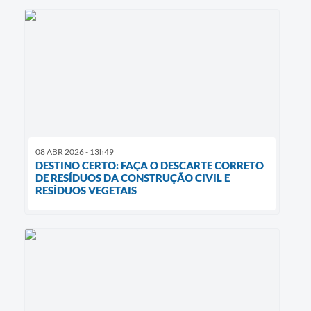
08 ABR 2026 - 13h49
DESTINO CERTO: FAÇA O DESCARTE CORRETO
DE RESÍDUOS DA CONSTRUÇÃO CIVIL E
RESÍDUOS VEGETAIS