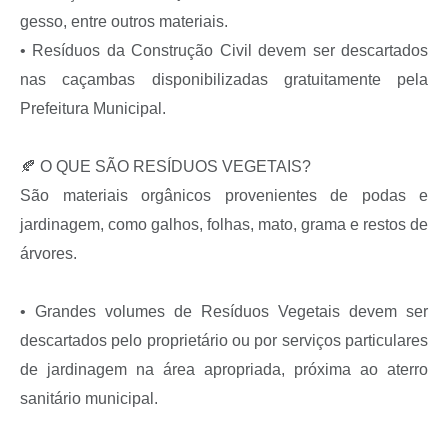
gesso, entre outros materiais.
• Resíduos da Construção Civil devem ser descartados
nas caçambas disponibilizadas gratuitamente pela
Prefeitura Municipal.
🍂 O QUE SÃO RESÍDUOS VEGETAIS?
São materiais orgânicos provenientes de podas e
jardinagem, como galhos, folhas, mato, grama e restos de
árvores.
• Grandes volumes de Resíduos Vegetais devem ser
descartados pelo proprietário ou por serviços particulares
de jardinagem na área apropriada, próxima ao aterro
sanitário municipal.