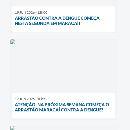
19 JUN 2026 - 12h00
ARRASTÃO CONTRA A DENGUE COMEÇA
NESTA SEGUNDA EM MARACAÍ!
17 JUN 2026 - 10h52
ATENÇÃO: NA PRÓXIMA SEMANA COMEÇA O
ARRASTÃO MARACAÍ CONTRA A DENGUE!