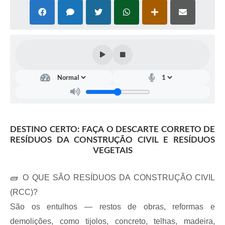
DESTINO CERTO: FAÇA O DESCARTE CORRETO DE
RESÍDUOS DA CONSTRUÇÃO CIVIL E RESÍDUOS
VEGETAIS
🧱 O QUE SÃO RESÍDUOS DA CONSTRUÇÃO CIVIL
(RCC)?
São os entulhos — restos de obras, reformas e
demolições, como tijolos, concreto, telhas, madeira,