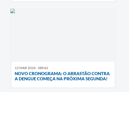
12 MAR 2026 - 08h42
NOVO CRONOGRAMA: O ARRASTÃO CONTRA
A DENGUE COMEÇA NA PRÓXIMA SEGUNDA!