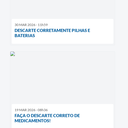
30 MAR 2026 - 11h59
DESCARTE CORRETAMENTE PILHAS E
BATERIAS
19 MAR 2026 - 08h36
FAÇA O DESCARTE CORRETO DE
MEDICAMENTOS!