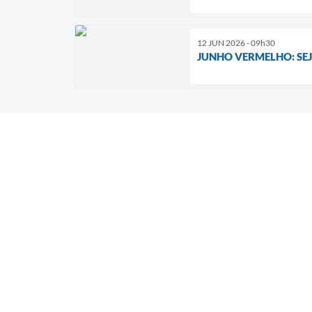
12 JUN 2026 - 09h30
JUNHO VERMELHO: SE