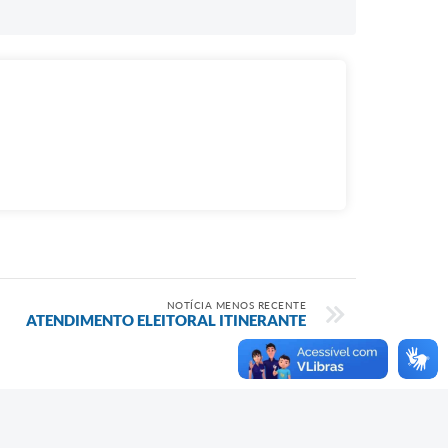
NOTÍCIA MENOS RECENTE
ATENDIMENTO ELEITORAL ITINERANTE