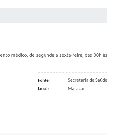
imento médico, de segunda a sexta-feira, das 08h às
Secretaria de Saúde
Fonte:
Maracaí
Local: