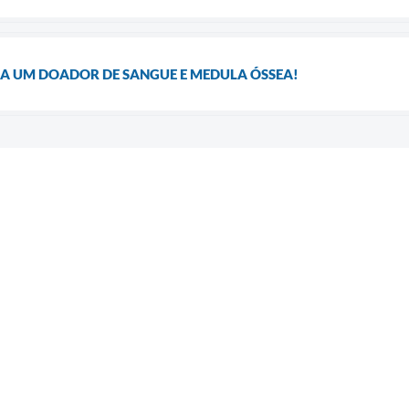
JA UM DOADOR DE SANGUE E MEDULA ÓSSEA!