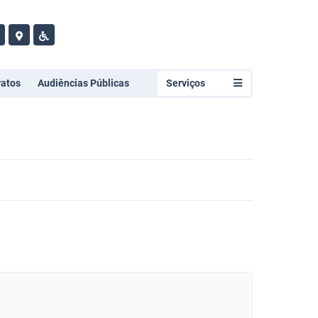
ratos
Audiências Públicas
Serviços