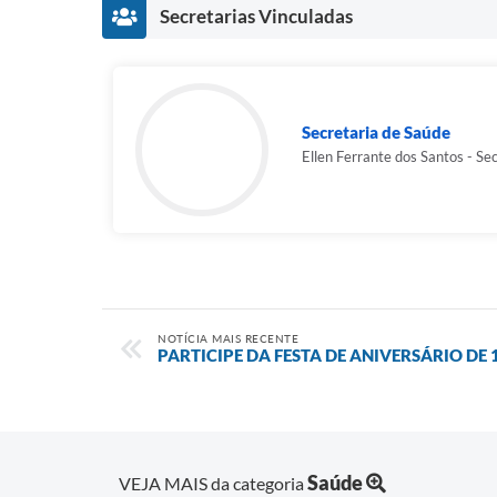
Secretarias Vinculadas
Secretaria de Saúde
Ellen Ferrante dos Santos - Se
NOTÍCIA MAIS RECENTE
PARTICIPE DA FESTA DE ANIVERSÁRIO DE
Saúde
VEJA MAIS da categoria