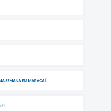
IMA SEMANA EM MARACAÍ
UE!