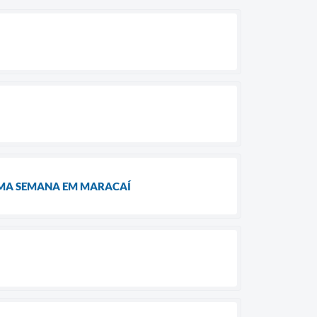
IMA SEMANA EM MARACAÍ