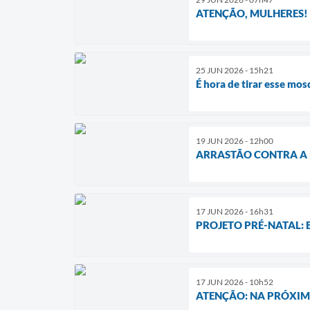
ATENÇÃO, MULHERES!
25 JUN 2026 - 15h21
É hora de tirar esse mos
19 JUN 2026 - 12h00
ARRASTÃO CONTRA A 
17 JUN 2026 - 16h31
PROJETO PRÉ-NATAL:
17 JUN 2026 - 10h52
ATENÇÃO: NA PRÓXI