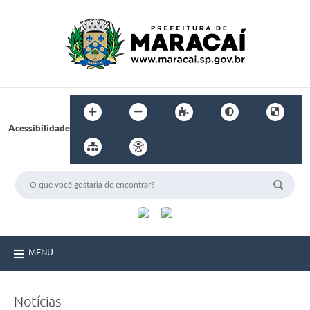
Acessibilidade
MENU
Notícias