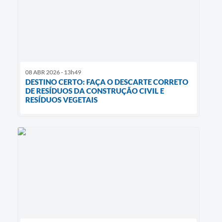
08 ABR 2026 - 13h49
DESTINO CERTO: FAÇA O DESCARTE CORRETO
DE RESÍDUOS DA CONSTRUÇÃO CIVIL E
RESÍDUOS VEGETAIS