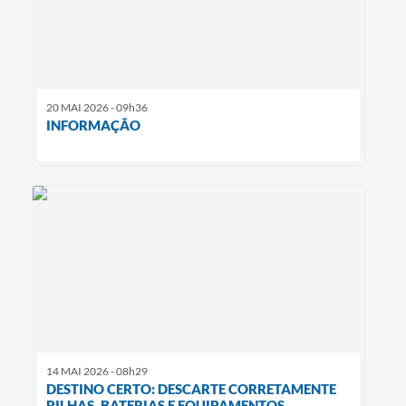
20 MAI 2026 - 09h36
INFORMAÇÃO
14 MAI 2026 - 08h29
DESTINO CERTO: DESCARTE CORRETAMENTE
PILHAS, BATERIAS E EQUIPAMENTOS