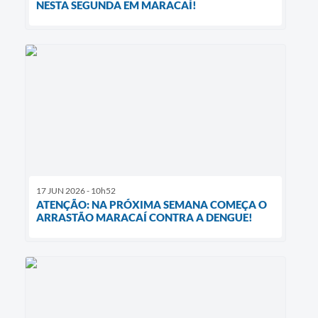
NESTA SEGUNDA EM MARACAÍ!
17 JUN 2026 - 10h52
ATENÇÃO: NA PRÓXIMA SEMANA COMEÇA O
ARRASTÃO MARACAÍ CONTRA A DENGUE!