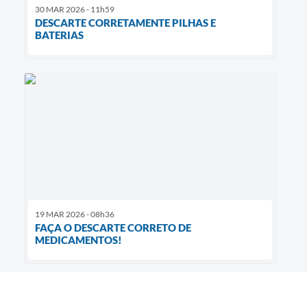
30 MAR 2026 - 11h59
DESCARTE CORRETAMENTE PILHAS E
BATERIAS
19 MAR 2026 - 08h36
FAÇA O DESCARTE CORRETO DE
MEDICAMENTOS!