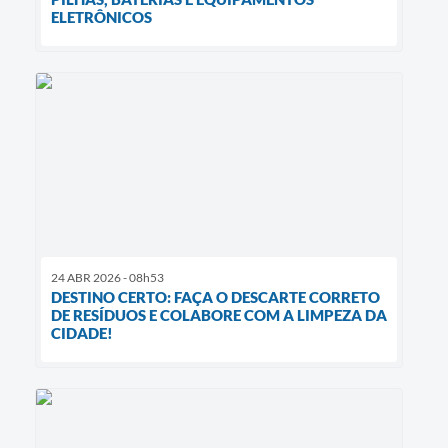
ELETRÔNICOS
24 ABR 2026 - 08h53
DESTINO CERTO: FAÇA O DESCARTE CORRETO
DE RESÍDUOS E COLABORE COM A LIMPEZA DA
CIDADE!