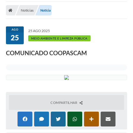
Notícias
Notícia
AGO
25 AGO 2025
25
MEIO AMBIENTE E LIMPEZA PÚBLICA
COMUNICADO COOPASCAM
COMPARTILHAR