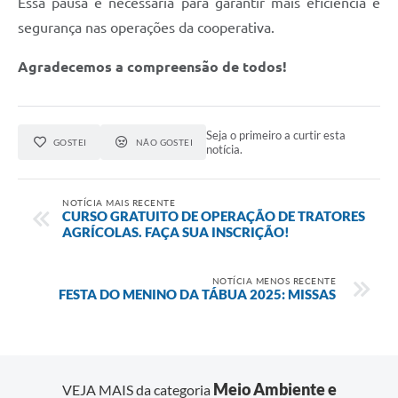
Essa pausa é necessária para garantir mais eficiência e
segurança nas operações da cooperativa.
Agradecemos a compreensão de todos!
Seja o primeiro a curtir esta
GOSTEI
NÃO GOSTEI
notícia.
NOTÍCIA MAIS RECENTE
CURSO GRATUITO DE OPERAÇÃO DE TRATORES
AGRÍCOLAS. FAÇA SUA INSCRIÇÃO!
NOTÍCIA MENOS RECENTE
FESTA DO MENINO DA TÁBUA 2025: MISSAS
Meio Ambiente e
VEJA MAIS da categoria