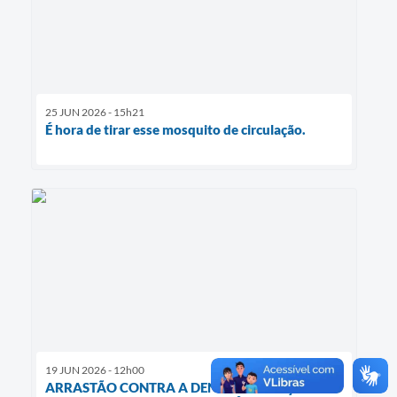
25 JUN 2026 - 15h21
É hora de tirar esse mosquito de circulação.
19 JUN 2026 - 12h00
ARRASTÃO CONTRA A DENGUE COMEÇA