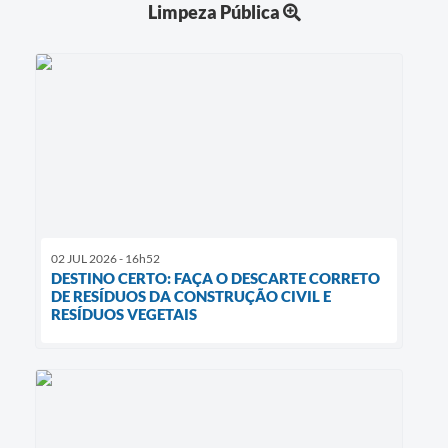
Limpeza Pública
02 JUL 2026 - 16h52
DESTINO CERTO: FAÇA O DESCARTE CORRETO
DE RESÍDUOS DA CONSTRUÇÃO CIVIL E
RESÍDUOS VEGETAIS