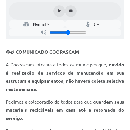
♻️🚮 COMUNICADO COOPASCAM
A Coopascam informa a todos os munícipes que,
devido
à realização de serviços de manutenção em sua
estrutura e equipamentos
,
não haverá coleta seletiva
nesta semana
.
Pedimos a colaboração de todos para que
guardem seus
materiais recicláveis em casa até a retomada do
serviço
.