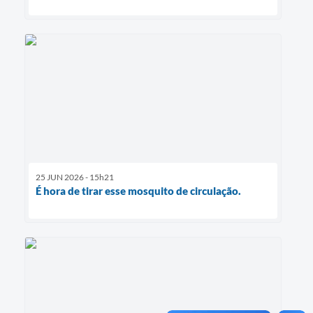
25 JUN 2026 - 15h21
É hora de tirar esse mosquito de circulação.