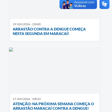
19 JUN 2026 - 12h00
ARRASTÃO CONTRA A DENGUE COMEÇA
NESTA SEGUNDA EM MARACAÍ!
17 JUN 2026 - 10h52
ATENÇÃO: NA PRÓXIMA SEMANA COMEÇA O
ARRASTÃO MARACAÍ CONTRA A DENGUE!