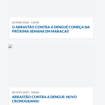
03 MAR 2026 - 11h40
O ARRASTÃO CONTRA A DENGUE COMEÇA NA
PRÓXIMA SEMANA EM MARACAÍ!
06 NOV 2025 - 16h06
ARRASTÃO CONTRA A DENGUE: NOVO
CRONOGRAMA!