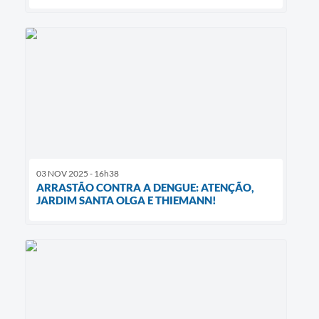
03 NOV 2025 - 16h38
ARRASTÃO CONTRA A DENGUE: ATENÇÃO,
JARDIM SANTA OLGA E THIEMANN!