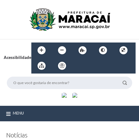
Acessibilidade
MENU
Notícias