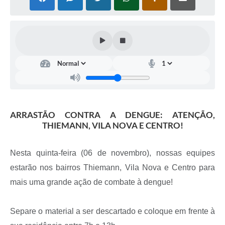
ARRASTÃO CONTRA A DENGUE: ATENÇÃO,
THIEMANN, VILA NOVA E CENTRO!
Nesta quinta-feira (06 de novembro), nossas equipes
estarão nos bairros Thiemann, Vila Nova e Centro para
mais uma grande ação de combate à dengue!
Separe o material a ser descartado e coloque em frente à