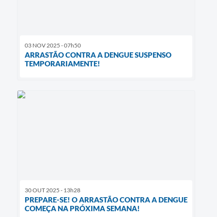
03 NOV 2025 - 07h50
ARRASTÃO CONTRA A DENGUE SUSPENSO
TEMPORARIAMENTE!
30 OUT 2025 - 13h28
PREPARE-SE! O ARRASTÃO CONTRA A DENGUE
COMEÇA NA PRÓXIMA SEMANA!