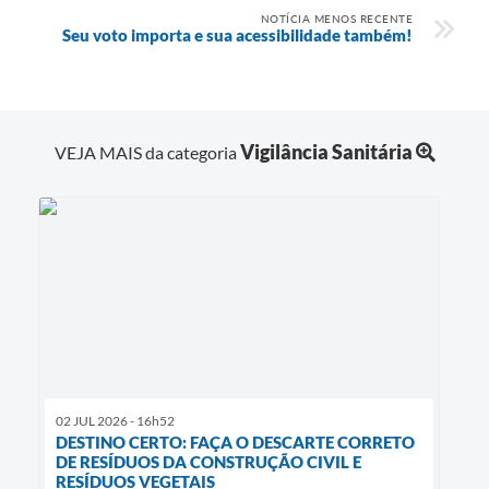
NOTÍCIA MENOS RECENTE
Seu voto importa e sua acessibilidade também!
Vigilância Sanitária
VEJA MAIS da categoria
02 JUL 2026 - 16h52
DESTINO CERTO: FAÇA O DESCARTE CORRETO
DE RESÍDUOS DA CONSTRUÇÃO CIVIL E
RESÍDUOS VEGETAIS