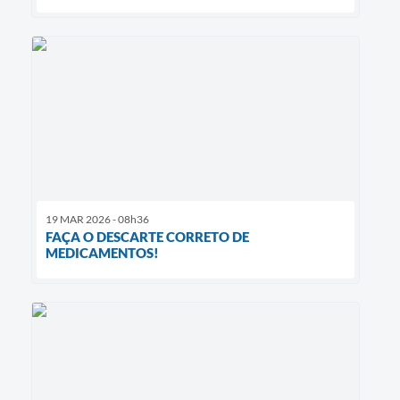
19 MAR 2026 - 08h36
FAÇA O DESCARTE CORRETO DE
MEDICAMENTOS!