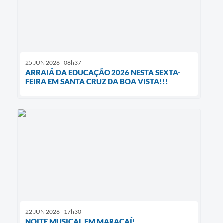
25 JUN 2026 - 08h37
ARRAIÁ DA EDUCAÇÃO 2026 NESTA SEXTA-
FEIRA EM SANTA CRUZ DA BOA VISTA!!!
22 JUN 2026 - 17h30
NOITE MUSICAL EM MARACAÍ!