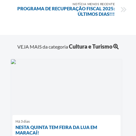
NOTÍCIA MENOS RECENTE
PROGRAMA DE RECUPERAÇÃO FISCAL 2025:
ÚLTIMOS DIAS!!!
Cultura e Turismo
VEJA MAIS da categoria
Há 3 dias
NESTA QUINTA TEM FEIRA DA LUA EM
MARACAÍ!