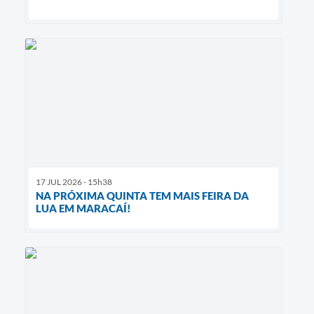
17 JUL 2026 - 15h38
NA PRÓXIMA QUINTA TEM MAIS FEIRA DA
LUA EM MARACAÍ!