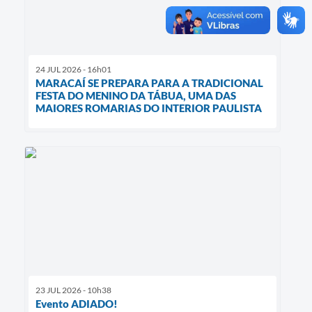
24 JUL 2026 - 16h01
MARACAÍ SE PREPARA PARA A TRADICIONAL
FESTA DO MENINO DA TÁBUA, UMA DAS
MAIORES ROMARIAS DO INTERIOR PAULISTA
23 JUL 2026 - 10h38
Evento ADIADO!