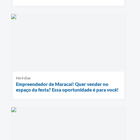
Há 4 dias
Empreendedor de Maracaí! Quer vender no
espaço da festa? Essa oportunidade é para você!