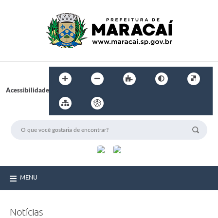
Acessibilidade
MENU
Notícias