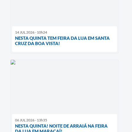
14 JUL 2026 - 10h24
NESTA QUINTA TEM FEIRA DA LUA EM SANTA
CRUZ DA BOA VISTA!
06 JUL 2026 - 13h35
NESTA QUINTA! NOITE DE ARRAIÁ NA FEIRA
DA LUA EM MARACAÍ!