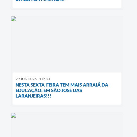
29 JUN 2026 - 17h30
NESTA SEXTA-FEIRA TEM MAIS ARRAIÁ DA
EDUCAÇÃO: EM SÃO JOSÉ DAS
LARANJEIRAS!!!