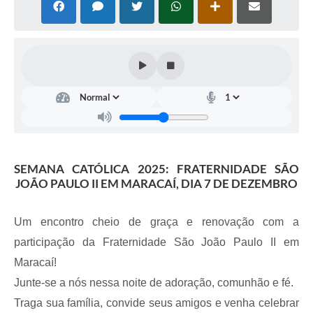
SEMANA CATÓLICA 2025: FRATERNIDADE SÃO
JOÃO PAULO II EM MARACAÍ, DIA 7 DE DEZEMBRO
Um encontro cheio de graça e renovação com a
participação da Fraternidade São João Paulo II em
Maracaí!
Junte-se a nós nessa noite de adoração, comunhão e fé.
Traga sua família, convide seus amigos e venha celebrar