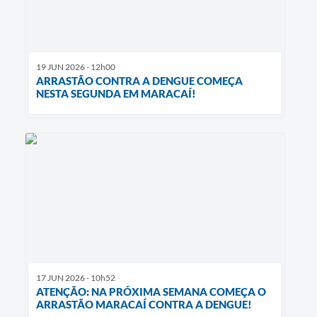
19 JUN 2026 - 12h00
ARRASTÃO CONTRA A DENGUE COMEÇA
NESTA SEGUNDA EM MARACAÍ!
17 JUN 2026 - 10h52
ATENÇÃO: NA PRÓXIMA SEMANA COMEÇA O
ARRASTÃO MARACAÍ CONTRA A DENGUE!