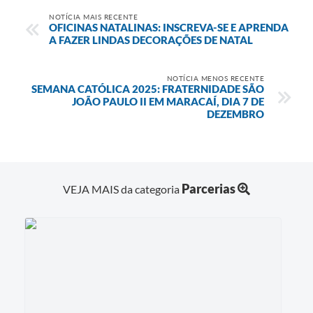
NOTÍCIA MAIS RECENTE
OFICINAS NATALINAS: INSCREVA-SE E APRENDA
A FAZER LINDAS DECORAÇÕES DE NATAL
NOTÍCIA MENOS RECENTE
SEMANA CATÓLICA 2025: FRATERNIDADE SÃO
JOÃO PAULO II EM MARACAÍ, DIA 7 DE
DEZEMBRO
Parcerias
VEJA MAIS da categoria