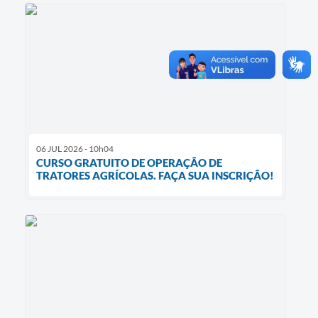
06 JUL 2026 - 10h04
CURSO GRATUITO DE OPERAÇÃO DE
TRATORES AGRÍCOLAS. FAÇA SUA INSCRIÇÃO!