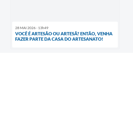
28 MAI 2026 - 13h49
VOCÊ É ARTESÃO OU ARTESÃ? ENTÃO, VENHA
FAZER PARTE DA CASA DO ARTESANATO!