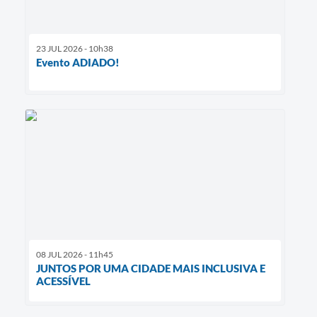
23 JUL 2026 - 10h38
Evento ADIADO!
08 JUL 2026 - 11h45
JUNTOS POR UMA CIDADE MAIS INCLUSIVA E
ACESSÍVEL