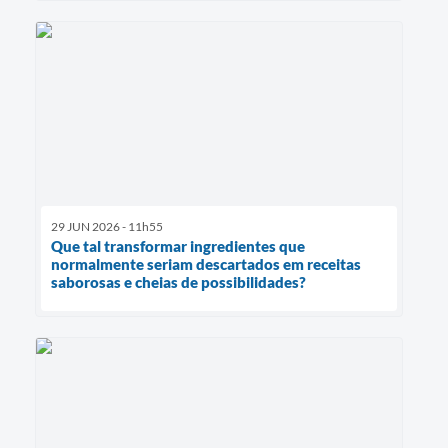
29 JUN 2026 - 11h55
Que tal transformar ingredientes que
normalmente seriam descartados em receitas
saborosas e cheias de possibilidades?