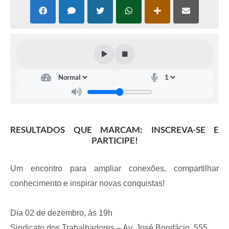
RESULTADOS QUE MARCAM: INSCREVA-SE E
PARTICIPE!
Um encontro para ampliar conexões, compartilhar
conhecimento e inspirar novas conquistas!
Dia 02 de dezembro, às 19h
Sindicato dos Trabalhadores – Av. José Bonifácio, 555