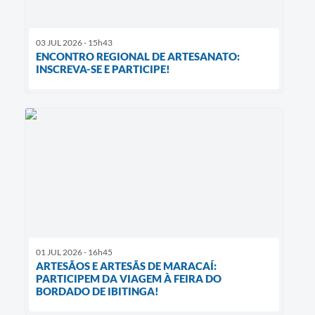
03 JUL 2026 - 15h43
ENCONTRO REGIONAL DE ARTESANATO:
INSCREVA-SE E PARTICIPE!
01 JUL 2026 - 16h45
ARTESÃOS E ARTESÃS DE MARACAÍ:
PARTICIPEM DA VIAGEM À FEIRA DO
BORDADO DE IBITINGA!