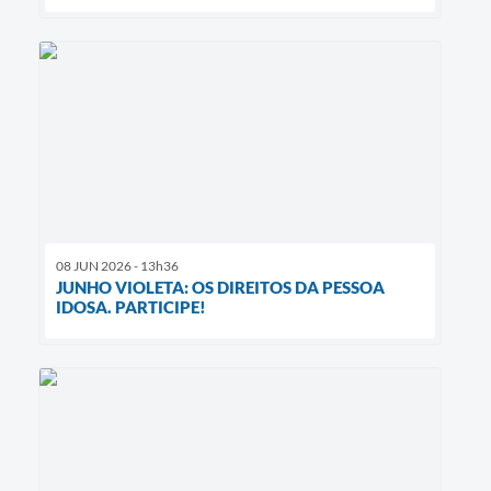
08 JUN 2026 - 13h36
JUNHO VIOLETA: OS DIREITOS DA PESSOA
IDOSA. PARTICIPE!