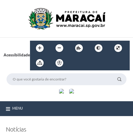
Acessibilidade
MENU
Notícias