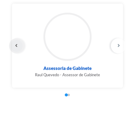
Assessoria de Gabinete
Raul Quevedo - Assessor de Gabinete