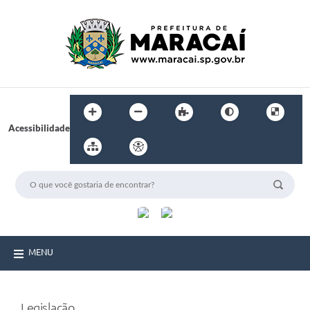
Acessibilidade
MENU
Legislação