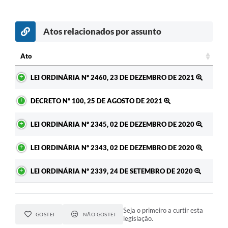
Atos relacionados por assunto
Ato
Ato
LEI ORDINÁRIA Nº 2460, 23 DE DEZEMBRO DE 2021
DECRETO Nº 100, 25 DE AGOSTO DE 2021
LEI ORDINÁRIA Nº 2345, 02 DE DEZEMBRO DE 2020
LEI ORDINÁRIA Nº 2343, 02 DE DEZEMBRO DE 2020
LEI ORDINÁRIA Nº 2339, 24 DE SETEMBRO DE 2020
Seja o primeiro a curtir esta
GOSTEI
NÃO GOSTEI
legislação.