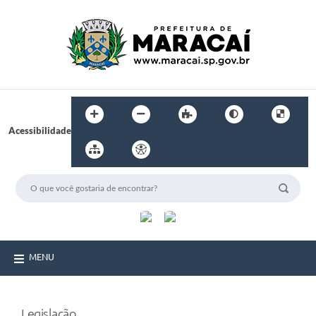
Acessibilidade
MENU
Legislação