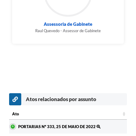
Assessoria de Gabinete
Raul Quevedo - Assessor de Gabinete
Atos relacionados por assunto
Ato
Ato
PORTARIAS Nº 333, 25 DE MAIO DE 2022