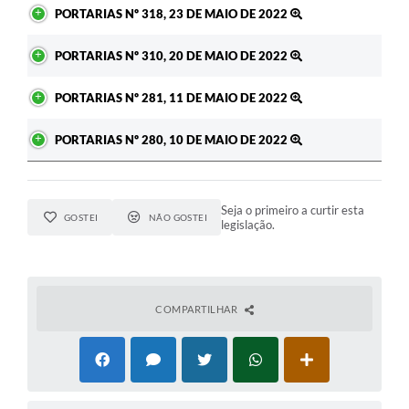
PORTARIAS Nº 318, 23 DE MAIO DE 2022
PORTARIAS Nº 310, 20 DE MAIO DE 2022
PORTARIAS Nº 281, 11 DE MAIO DE 2022
PORTARIAS Nº 280, 10 DE MAIO DE 2022
Seja o primeiro a curtir esta
GOSTEI
NÃO GOSTEI
legislação.
COMPARTILHAR