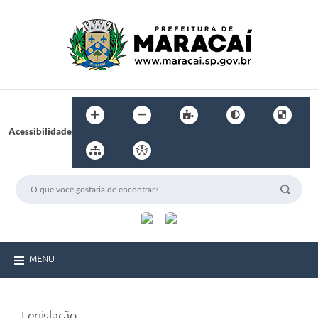
Acessibilidade
MENU
Legislação