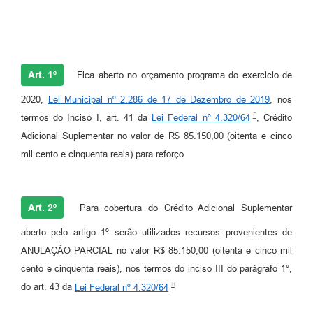
Art. 1º
Fica aberto no orçamento programa do exercicio de
2020,
Lei Municipal nº 2.286 de 17 de Dezembro de 2019
, nos
termos do Inciso I, art. 41 da
Lei Federal nº 4.320/64
, Crédito
Adicional Suplementar no valor de R$ 85.150,00 (oitenta e cinco
mil cento e cinquenta reais) para reforço
Art. 2º
Para cobertura do Crédito Adicional Suplementar
aberto pelo artigo 1º serão utilizados recursos provenientes de
ANULAÇÃO PARCIAL no valor R$ 85.150,00 (oitenta e cinco mil
cento e cinquenta reais), nos termos do inciso III do parágrafo 1°,
do art. 43 da
Lei Federal nº 4.320/64