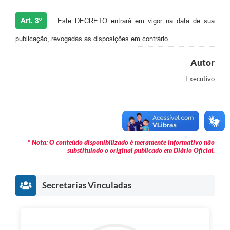
Art. 3º
Este DECRETO entrará em vigor na data de sua
publicação, revogadas as disposições em contrário.
Autor
Executivo
* Nota: O conteúdo disponibilizado é meramente informativo não
substituindo o original publicado em Diário Oficial.
Secretarias Vinculadas