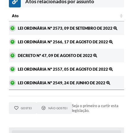
Atos relacionados por assunto
Ato
Ato
LEI ORDINÁRIA Nº 2573, 09 DE SETEMBRO DE 2022
LEI ORDINÁRIA Nº 2566, 17 DE AGOSTO DE 2022
DECRETO Nº 47, 09 DE AGOSTO DE 2022
LEI ORDINÁRIA Nº 2557, 05 DE AGOSTO DE 2022
LEI ORDINÁRIA Nº 2549, 24 DE JUNHO DE 2022
Seja o primeiro a curtir esta
GOSTEI
NÃO GOSTEI
legislação.