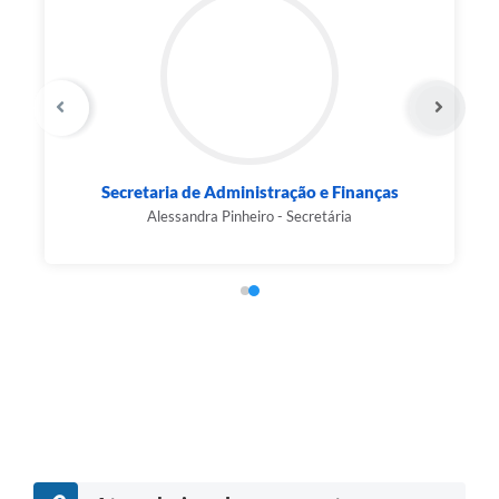
Secretaria de Administração e Finanças
Alessandra Pinheiro - Secretária