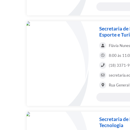
Secretaria de
Esporte e Tur
Flávia Nunes
8:00 às 11:0
(18) 3371-
secretaria.
Rua General 
Secretaria de
Tecnologia