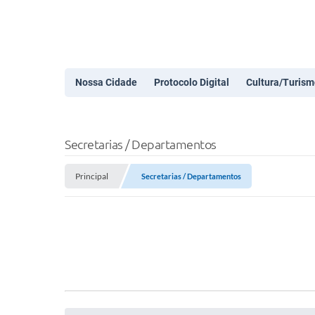
Nossa Cidade
Protocolo Digital
Cultura/Turism
Secretarias / Departamentos
Principal
Secretarias / Departamentos