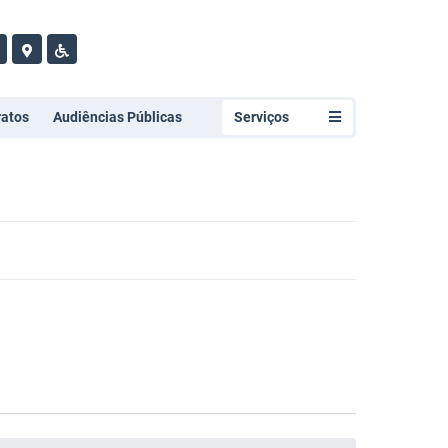
ratos
Audiências Públicas
Serviços