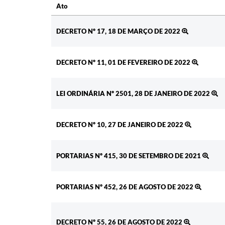
Ato
Ato
DECRETO Nº 17, 18 DE MARÇO DE 2022
DECRETO Nº 11, 01 DE FEVEREIRO DE 2022
LEI ORDINÁRIA Nº 2501, 28 DE JANEIRO DE 2022
DECRETO Nº 10, 27 DE JANEIRO DE 2022
PORTARIAS Nº 415, 30 DE SETEMBRO DE 2021
PORTARIAS Nº 452, 26 DE AGOSTO DE 2022
DECRETO Nº 55, 26 DE AGOSTO DE 2022