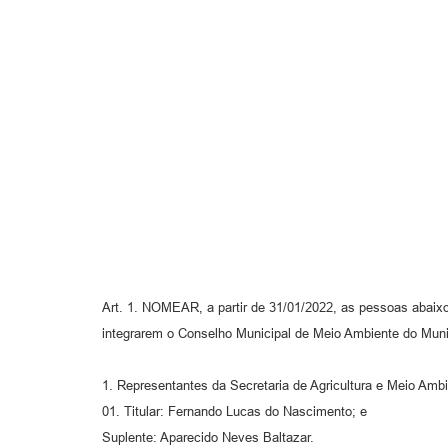
Art. 1. NOMEAR, a partir de 31/01/2022, as pessoas abaixo
integrarem o Conselho Municipal de Meio Ambiente do Muni
1. Representantes da Secretaria de Agricultura e Meio Ambi
01. Titular: Fernando Lucas do Nascimento; e
Suplente: Aparecido Neves Baltazar.