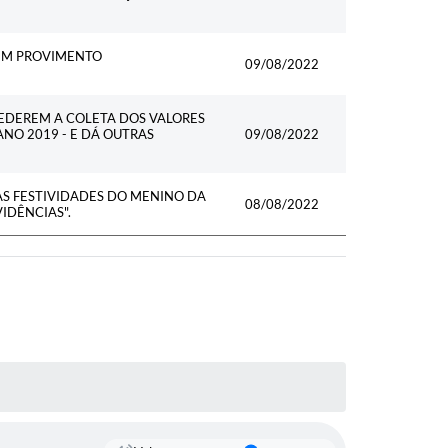
 EM PROVIMENTO
09/08/2022
EDEREM A COLETA DOS VALORES
NO 2019 - E DÁ OUTRAS
09/08/2022
S FESTIVIDADES DO MENINO DA
08/08/2022
IDÊNCIAS".