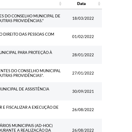
Data
Data
ES DO CONSELHO MUNICIPAL DE
18/03/2022
UTRAS PROVIDÊNCIAS."
DO DIREITO DAS PESSOAS COM
01/02/2022
UNICIPAL PARA PROTEÇÃO À
28/01/2022
LENTES DO CONSELHO MUNICIPAL
27/01/2022
OUTRAS PROVIDÊNCIAS".
UNICIPAL DE ASSISTÊNCIA
30/09/2021
R E FISCALIZAR A EXECUÇÃO DE
26/08/2022
ÁRIOS MUNICIPAIS (AD-HOC)
 DURANTE A REALIZAÇÃO DA
26/08/2022