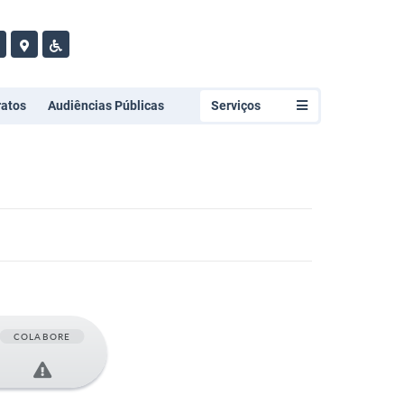
ratos
Audiências Públicas
Serviços
COLABORE