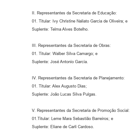
II. Representantes da Secretaria de Educação:
01. Titular: Ivy Christine Naliato Garcia de Oliveira; e
Suplente: Telma Alves Botelho.
III. Representantes da Secretaria de Obras:
01. Titular: Walber Silva Camargo; e
Suplente: José Antonio Garcia.
IV. Representantes da Secretaria de Planejamento:
01. Titular: Alex Augusto Dias;
Suplente: João Lucas Silva Pulgas.
V. Representantes da Secretaria de Promoção Social:
01.Titular: Leme Mara Sebastião Barreiros; e
Suplente: Eliane de Carli Cardoso.